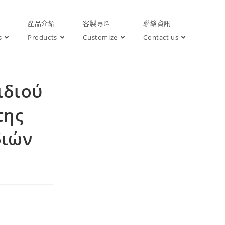
產品介紹
客製專區
聯絡資訊
s
Products
Customize
Contact us
ιδιού
της
διών