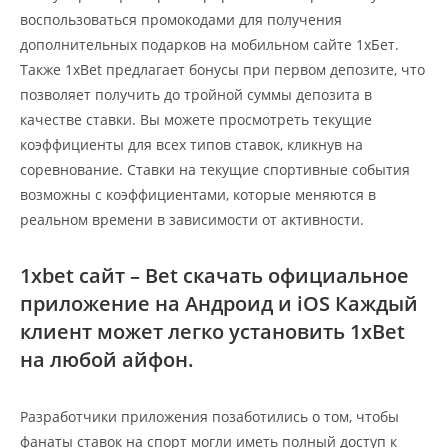
воспользоваться промокодами для получения
дополнительных подарков на мобильном сайте 1хБет.
Также 1xBet предлагает бонусы при первом депозите, что
позволяет получить до тройной суммы депозита в
качестве ставки.
Вы можете просмотреть текущие
коэффициенты для всех типов ставок, кликнув на
соревнование. Ставки на текущие спортивные события
возможны с коэффициентами, которые меняются в
реальном времени в зависимости от активности.
1xbet сайт – Bet скачать официальное
приложение на Андроид и iOS Каждый
клиент может легко установить 1xBet
на любой айфон.
Разработчики приложения позаботились о том, чтобы
фанаты ставок на спорт могли иметь полный доступ к