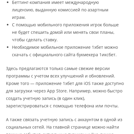
Беттинг-компания имеет международную
лицензию, выданную комиссией по азартным
играм.
С помощью мобильного приложения игрок больше
не будет спешить домой или менять свои планы,
чтобы сделать ставку.
Необходимое мобильное приложение 1хбет можно
скачать с официального сайта букмекера 1иксбет.
Здесь предлагаются только самые свежие версии
программы с учетом всех улучшений и обновлений.
Кроме того — приложение 1хбет для iOS также доступно
для загрузки через App Store. Например, можно быстро
создать учетную запись (в один клик),
зарегистрироваться с помощью телефона или почты.
А также связать учетную запись с аккаунтом в одной из
социальных сетей. На главной странице можно найти