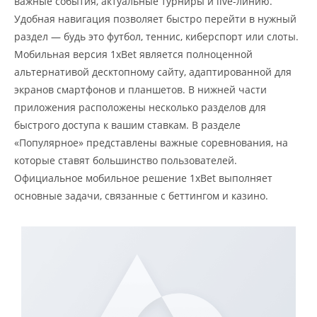
важные события, актуальные турниры и live-линию.
Удобная навигация позволяет быстро перейти в нужный
раздел — будь это футбол, теннис, киберспорт или слоты.
Мобильная версия 1xBet является полноценной
альтернативой десктопному сайту, адаптированной для
экранов смартфонов и планшетов. В нижней части
приложения расположены несколько разделов для
быстрого доступа к вашим ставкам. В разделе
«Популярное» представлены важные соревнования, на
которые ставят большинство пользователей.
Официальное мобильное решение 1xBet выполняет
основные задачи, связанные с беттингом и казино.