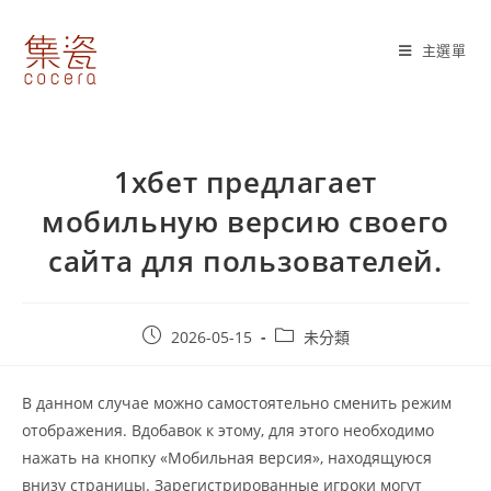
Skip
to
主選單
content
1хбет предлагает
мобильную версию своего
сайта для пользователей.
Post
Post
2026-05-15
未分類
published:
category:
В данном случае можно самостоятельно сменить режим
отображения. Вдобавок к этому, для этого необходимо
нажать на кнопку «Мобильная версия», находящуюся
внизу страницы. Зарегистрированные игроки могут