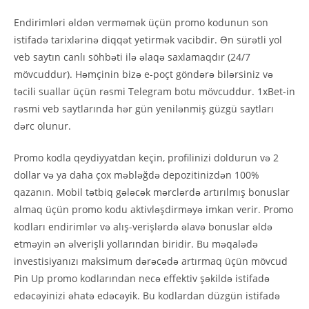
Endirimləri əldən verməmək üçün promo kodunun son
istifadə tarixlərinə diqqət yetirmək vacibdir. Ən sürətli yol
veb saytın canlı söhbəti ilə əlaqə saxlamaqdır (24/7
mövcuddur). Həmçinin bizə e-poçt göndərə bilərsiniz və
təcili suallar üçün rəsmi Telegram botu mövcuddur. 1xBet-in
rəsmi veb saytlarında hər gün yenilənmiş güzgü saytları
dərc olunur.
Promo kodla qeydiyyatdan keçin, profilinizi doldurun və 2
dollar və ya daha çox məbləğdə depozitinizdən 100%
qazanın. Mobil tətbiq gələcək mərclərdə artırılmış bonuslar
almaq üçün promo kodu aktivləşdirməyə imkan verir. Promo
kodları endirimlər və alış-verişlərdə əlavə bonuslar əldə
etməyin ən əlverişli yollarından biridir. Bu məqalədə
investisiyanızı maksimum dərəcədə artırmaq üçün mövcud
Pin Up promo kodlarından necə effektiv şəkildə istifadə
edəcəyinizi əhatə edəcəyik. Bu kodlardan düzgün istifadə