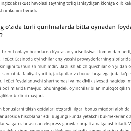
ingizdek (1xBet havolasi saytning to'liq ishlaydigan kloniga olib kela
kish imkonini beradi.
ng o'zida turli qurilmalarda bitta oynadan foyd
?
brend onlayn bozorlarda Kyurasao yurisdiksiyasi tomonidan berilg
i. 1xBet Casinoda o'yinchilar eng yaxshi provayderlarning slotlar
kinligini tushunish muhimdir. Ba'zi ishlab chiquvchilar o'n yildan o
anoatida faoliyat yuritib, jackpotlar va bonuslarga ega juda ko'p s
 1xBet foydalanuvchi shartnomasi va maxfiylik siyosati haqidagi m
li bo'limlarida mavjud. Shuningdek, o'yinchilar bilan muloqot qilis
iliklar bo'limi mavjud.
an bonuslarni tikish qoidalari o'zgardi. Ilgari bonus miqdori alohida
lar asosida hisoblanar edi. Bugungi kunda yetakchi bukmekerlar o'z 
ilar va garovlar asosan ekspress garovlar orqali amalga oshiriladi. 
ab o'tish uchun yanada murakkab vositalardir, ammo ular har doi