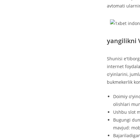
avtomati ularnin
yangilikni
Shunisi e'tiborg
internet foydal
o'yinlarini, jum
bukmekerlik kom
Doimiy o'yinc
olishlari mu
Ushbu slot m
Bugungi duny
mavjud: mobi
Bajariladiga