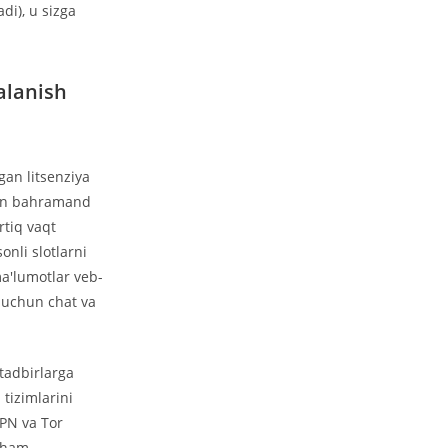
di), u sizga
alanish
an litsenziya
idan bahramand
rtiq vaqt
onli slotlarni
a'lumotlar veb-
h uchun chat va
 tadbirlarga
tizimlarini
VPN va Tor
m ham