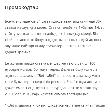
Промокодтар
Бонус алу үшін сіз 24 сағат ішінде авангард стилінде 30x
ставка жасауыңыз керек. Ставка талабына 1xGames
1xbet
сайт
ұтысынан алынған өнімділікті анықтау кіреді. Біз
«1xBet ставкасы» бонустық қосымшасын, сондай-ақ оны
алу және қайтарып алу ережелерін егжей-тегжейлі
қарастырамыз.
Ең жоғары пайда ставка мөлшеріне тең, бірақ ол 100
еуродан жоғары болмауы керек. Делегат болу үшін сіз
ақша сала аласыз. "Bet 1xBet" іс-шарасына қатысу үшін
сізге букмекерлік кеңсенің ресми веб-сайтында аккаунт
қажет емес. Сондықтан, 100 еуродан артық жоғалтпау
үшін балансыңызды қажетті сомаға толтырыңыз.
1xBet іс-шарасын, оның ішінде ұсынылатын сыйлықтарды