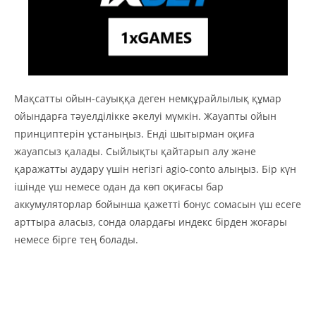
Мақсатты ойын-сауыққа деген немқұрайлылық құмар
ойындарға тәуелділікке әкелуі мүмкін. Жауапты ойын
принциптерін ұстаныңыз. Енді шытырман оқиға
жауапсыз қалады. Сыйлықты қайтарып алу және
қаражатты аудару үшін негізгі agio-conto алыңыз. Бір күн
ішінде үш немесе одан да көп оқиғасы бар
аккумуляторлар бойынша қажетті бонус сомасын үш есеге
арттыра аласыз, сонда олардағы индекс бірден жоғары
немесе бірге тең болады.