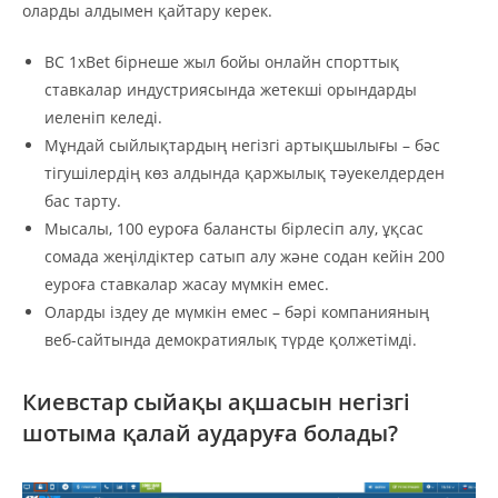
оларды алдымен қайтару керек.
BC 1xBet бірнеше жыл бойы онлайн спорттық
ставкалар индустриясында жетекші орындарды
иеленіп келеді.
Мұндай сыйлықтардың негізгі артықшылығы – бәс
тігушілердің көз алдында қаржылық тәуекелдерден
бас тарту.
Мысалы, 100 еуроға балансты бірлесіп алу, ұқсас
сомада жеңілдіктер сатып алу және содан кейін 200
еуроға ставкалар жасау мүмкін емес.
Оларды іздеу де мүмкін емес – бәрі компанияның
веб-сайтында демократиялық түрде қолжетімді.
Киевстар сыйақы ақшасын негізгі
шотыма қалай аударуға болады?