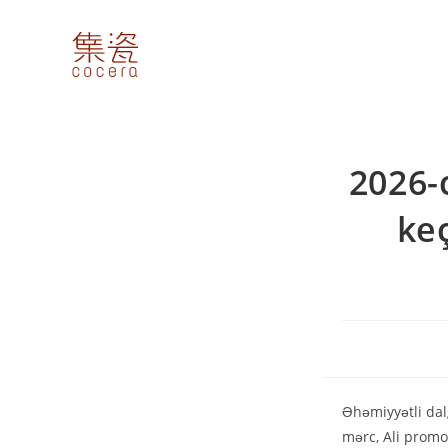
Skip
to
content
2026-
ke
Əhəmiyyətli dal
mərc, Ali prom