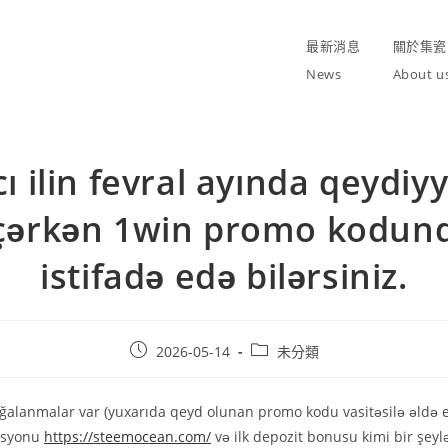
最新消息
關於集瓷
News
About u
cı ilin fevral ayında qeydiy
çərkən 1win promo kodun
istifadə edə bilərsiniz.
Post
Post
2026-05-14
未分類
published:
category:
ğalanmalar var (yuxarıda qeyd olunan promo kodu vasitəsilə əldə 
osyonu
https://steemocean.com/
və ilk depozit bonusu kimi bir şeylə