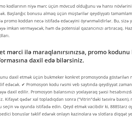
omo kodlarının niyə mərc üçün mövcud olduğunu və hansı növləri
ək. Başlanğıc bonusu almaq üçün müştərilər qeydiyyatı tamamlama
də promo koddan necə istifadə edəcəyini öyrənməlidirlər. Bu, sizə y
əyə imkan verməyəcək, həm də potensial qazancınızı artıracaq. Haz
ları.
et mərci ilə maraqlanırsınızsa, promo kodunu
ormasına daxil edə bilərsiniz.
unu daxil etmək üçün bukmeker konkret promosyonda göstərilən
klif edəcək. ✔ Promosyon kodu rəsmi veb saytında qeydiyyat zaman
yə daxil edilir. Promosyon balansınızı yoxlayaraq şəxsi hesabınızda
iz. Kifayət qədər xal topladıqdan sonra ("Vitrin"dəki təsvirə baxın),
seçin və oyunda istifadə edin. Qeyd etmək vacibdir ki, 888Starz o
dici bonuslar təklif edərək onlayn kazinolara və slotlara diqqət yet