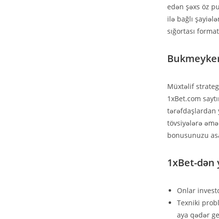
edən şəxs öz pu
ilə bağlı şayiə
sığortası forma
Bukmeykerl
Müxtəlif strate
1xBet.com sayt
tərəfdaşlardan y
tövsiyələrə əmə
bonusunuzu asanl
1xBet-dən 
Onlar investo
Texniki prob
aya qədər gec