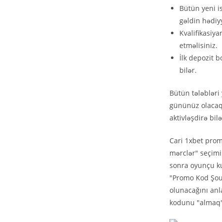
Bütün yeni i
gəldin hədiy
Kvalifikasiy
etməlisiniz.
İlk depozit 
bilər.
Bütün tələbləri
gününüz olacaq
aktivləşdirə bil
Cari 1xbet prom
mərclər" seçimi
sonra oyunçu ku
"Promo Kod Şous
olunacağını an
kodunu "almaq"