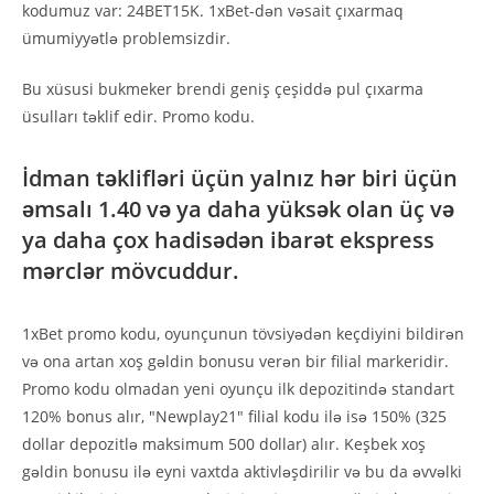
kodumuz var: 24BET15K. 1xBet-dən vəsait çıxarmaq
ümumiyyətlə problemsizdir.
Bu xüsusi bukmeker brendi geniş çeşiddə pul çıxarma
üsulları təklif edir. Promo kodu.
İdman təklifləri üçün yalnız hər biri üçün
əmsalı 1.40 və ya daha yüksək olan üç və
ya daha çox hadisədən ibarət ekspress
mərclər mövcuddur.
1xBet promo kodu, oyunçunun tövsiyədən keçdiyini bildirən
və ona artan xoş gəldin bonusu verən bir filial markeridir.
Promo kodu olmadan yeni oyunçu ilk depozitində standart
120% bonus alır, "Newplay21" filial kodu ilə isə 150% (325
dollar depozitlə maksimum 500 dollar) alır. Keşbek xoş
gəldin bonusu ilə eyni vaxtda aktivləşdirilir və bu da əvvəlki