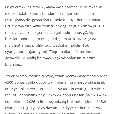
Qeyd etmək lazımdır ki, əlavə vəsait almaq üçün məcburi
depozit tələb olunur. Bundan əlavə, şərtlər hər dəfə
təsdiqlənsə də, göstərilən tarixdə depozit bonusu almaq
üçün kifayətdir. Aktiv oyunçular doğum günlərində pulsuz
mərc və ya promosyon xalları şəklində bonus gözləyə
bilərlər. Bonusu almaq üçün doğum tarixiniz və şəxsi
məlumatlarınız profilinizdə təsdiqlənməlidir. Təklif
oyunçunun doğum günü "Təqdimatlar" bölməsində
göstərilir.
Müvafiq bölməyə keçərək balansınızı artıra
bilərsiniz.
1xBet promo koduna qeydiyyatdan keçmək avtomatik olaraq
6500 bonus rubla qədər təklif olunan promosyonda iştirak
etməyə imkan verir. Bukmeker şirkətinin oyunçuları yalnız
real pul depozitinə deyil, həm də bonus hesabına çıxış əldə
edə bilərlər. 2026-cı ildə beynəlxalq bukmeker şirkəti 1xBet
oyunçular üçün yeni və davamlı hədiyyələr, bonuslar və