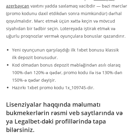
azerbaycan
vaxtını yadda saxlamaq vacibdir — bəzi mərclər
(promo kodunu daxil etdikdən sonra mümkündür) dərhal
qoyulmalıdır. Mərc etmək üçün xəttə keçin və mövcud
siyahıdan bir tədbir seçin. Lotereyada iştirak etmək və
uğurlu proqnozlar vermək oyunçulara bonuslar qazandırır.
Yeni oyunçunun qarşılaşdığı ilk 1xbet bonusu klassik
ilk depozit bonusudur.
Kod olmadan bonus depozit məbləğindən asılı olaraq
100%-dən 120%-ə qədər, promo kodu ilə isə 130%-dən
150%-ə qədər dəyişir.
Hazırkı 1xbet promo kodu 1x_109745-dir.
Lisenziyalar haqqında məlumatı
bukmekerlərin rəsmi veb saytlarında və
ya Legalbet-dəki profillərində tapa
bilərsiniz.