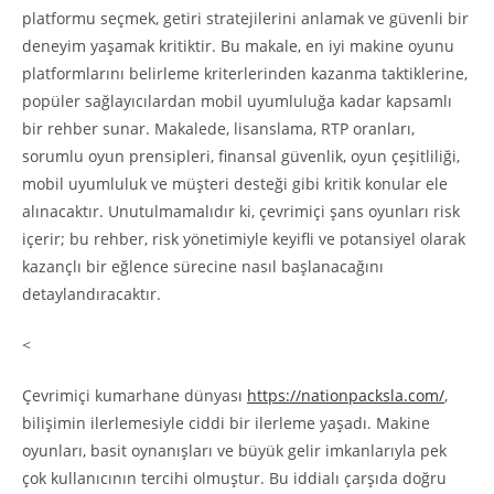
platformu seçmek, getiri stratejilerini anlamak ve güvenli bir
deneyim yaşamak kritiktir. Bu makale, en iyi makine oyunu
platformlarını belirleme kriterlerinden kazanma taktiklerine,
popüler sağlayıcılardan mobil uyumluluğa kadar kapsamlı
bir rehber sunar. Makalede, lisanslama, RTP oranları,
sorumlu oyun prensipleri, finansal güvenlik, oyun çeşitliliği,
mobil uyumluluk ve müşteri desteği gibi kritik konular ele
alınacaktır. Unutulmamalıdır ki, çevrimiçi şans oyunları risk
içerir; bu rehber, risk yönetimiyle keyifli ve potansiyel olarak
kazançlı bir eğlence sürecine nasıl başlanacağını
detaylandıracaktır.
<
Çevrimiçi kumarhane dünyası
https://nationpacksla.com/
,
bilişimin ilerlemesiyle ciddi bir ilerleme yaşadı. Makine
oyunları, basit oynanışları ve büyük gelir imkanlarıyla pek
çok kullanıcının tercihi olmuştur. Bu iddialı çarşıda doğru