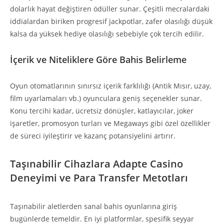
dolarlık hayat değiştiren ödüller sunar. Çeşitli mecralardaki
iddialardan biriken progresif jackpotlar, zafer olasılığı düşük
kalsa da yüksek hediye olasılığı sebebiyle çok tercih edilir.
İçerik ve Niteliklere Göre Bahis Belirleme
Oyun otomatlarının sınırsız içerik farklılığı (Antik Mısır, uzay,
film uyarlamaları vb.) oyunculara geniş seçenekler sunar.
Konu tercihi kadar, ücretsiz dönüşler, katlayıcılar, joker
işaretler, promosyon turları ve Megaways gibi özel özellikler
de süreci iyileştirir ve kazanç potansiyelini artırır.
Taşınabilir Cihazlara Adapte Casino
Deneyimi ve Para Transfer Metotları
Taşınabilir aletlerden sanal bahis oyunlarına giriş
bugünlerde temeldir. En iyi platformlar, spesifik seyyar