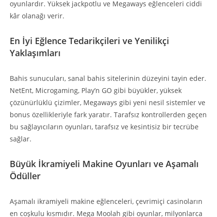
oyunlardır. Yüksek jackpotlu ve Megaways eğlenceleri ciddi
kâr olanağı verir.
En İyi Eğlence Tedarikçileri ve Yenilikçi
Yaklaşımları
Bahis sunucuları, sanal bahis sitelerinin düzeyini tayin eder.
NetEnt, Microgaming, Play’n GO gibi büyükler, yüksek
çözünürlüklü çizimler, Megaways gibi yeni nesil sistemler ve
bonus özellikleriyle fark yaratır. Tarafsız kontrollerden geçen
bu sağlayıcıların oyunları, tarafsız ve kesintisiz bir tecrübe
sağlar.
Büyük İkramiyeli Makine Oyunları ve Aşamalı
Ödüller
Aşamalı ikramiyeli makine eğlenceleri, çevrimiçi casinoların
en coşkulu kısmıdır. Mega Moolah gibi oyunlar, milyonlarca