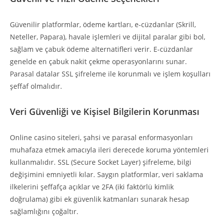
Güvenilir platformlar, ödeme kartları, e-cüzdanlar (Skrill,
Neteller, Papara), havale işlemleri ve dijital paralar gibi bol,
sağlam ve çabuk ödeme alternatifleri verir. E-cüzdanlar
genelde en çabuk nakit çekme operasyonlarını sunar.
Parasal datalar SSL şifreleme ile korunmalı ve işlem koşulları
şeffaf olmalıdır.
Veri Güvenliği ve Kişisel Bilgilerin Korunması
Online casino siteleri, şahsi ve parasal enformasyonları
muhafaza etmek amacıyla ileri derecede koruma yöntemleri
kullanmalıdır. SSL (Secure Socket Layer) şifreleme, bilgi
değişimini emniyetli kılar. Saygın platformlar, veri saklama
ilkelerini şeffafça açıklar ve 2FA (iki faktörlü kimlik
doğrulama) gibi ek güvenlik katmanları sunarak hesap
sağlamlığını çoğaltır.