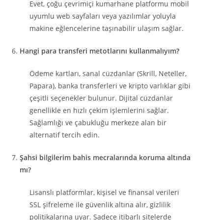
Evet, çoğu çevrimiçi kumarhane platformu mobil
uyumlu web sayfaları veya yazılımlar yoluyla
makine eğlencelerine taşınabilir ulaşım sağlar.
Hangi para transferi metotlarını kullanmalıyım?
Ödeme kartları, sanal cüzdanlar (Skrill, Neteller,
Papara), banka transferleri ve kripto varlıklar gibi
çeşitli seçenekler bulunur. Dijital cüzdanlar
genellikle en hızlı çekim işlemlerini sağlar.
Sağlamlığı ve çabukluğu merkeze alan bir
alternatif tercih edin.
Şahsi bilgilerim bahis mecralarında koruma altında
mı?
Lisanslı platformlar, kişisel ve finansal verileri
SSL şifreleme ile güvenlik altına alır, gizlilik
politikalarına uyar. Sadece itibarlı sitelerde