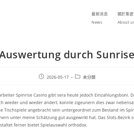
最新消息
關於集瓷
News
About u
Auswertung durch Sunris
Post
Post
2026-05-17
未分類
published:
category:
itarbeiter Spinrise Casino gibt sera heute jedoch Einzahlungsboni. 
ch wieder und wieder ändert, konnte zigeunern dies zwar nebensä
he Tischspiele angebracht sein untergeordnet zum Bestand im Spin
nern unter meine Schätzung gut ausgewirkt hat.
Das Slots-Bezirk 
taltet ferner bietet Spielauswahl orthodox.