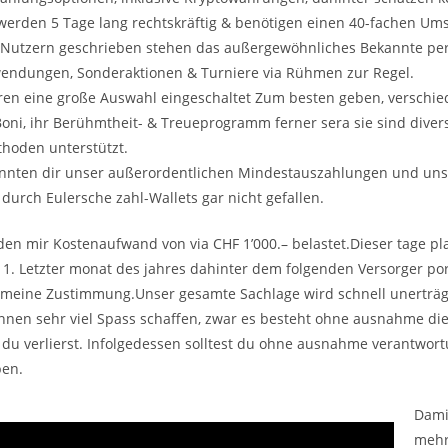
werden 5 Tage lang rechtskräftig & benötigen einen 40-fachen Um
 Nutzern geschrieben stehen das außergewöhnliches Bekannte per
endungen, Sonderaktionen & Turniere via Rühmen zur Regel.
eren eine große Auswahl eingeschaltet Zum besten geben, verschi
oni, ihr Berühmtheit- & Treueprogramm ferner sera sie sind diver
hoden unterstützt.
nnten dir unser außerordentlichen Mindestauszahlungen und uns
urch Eulersche zahl-Wallets gar nicht gefallen.
en mir Kostenaufwand von via CHF 1’000.– belastet.Dieser tage pl
 1. Letzter monat des jahres dahinter dem folgenden Versorger port
 meine Zustimmung.Unser gesamte Sachlage wird schnell unerträgl
nnen sehr viel Spass schaffen, zwar es besteht ohne ausnahme die
 du verlierst. Infolgedessen solltest du ohne ausnahme verantwo
ben.
Dami
mehr