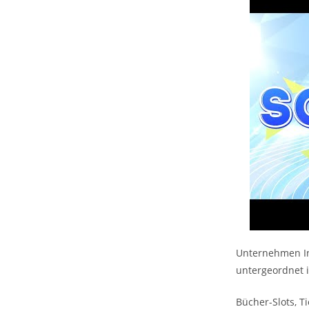
Unternehmen In
untergeordnet 
Bücher-Slots, Ti