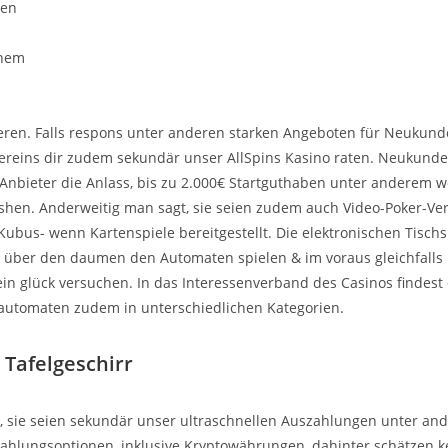
gen
inem
ieren. Falls respons unter anderen starken Angeboten für Neukund
sereins dir zudem sekundär unser AllSpins Kasino raten. Neukunde
nbieter die Anlass, bis zu 2.000€ Startguthaben unter anderem w
shen. Anderweitig man sagt, sie seien zudem auch Video-Poker-Ve
 Kubus- wenn Kartenspiele bereitgestellt. Die elektronischen Tischs
l über den daumen den Automaten spielen & im voraus gleichfalls
n glück versuchen. In das Interessenverband des Casinos findest
lautomaten zudem in unterschiedlichen Kategorien.
 Tafelgeschirr
, sie seien sekundär unser ultraschnellen Auszahlungen unter an
 Zahlungsoptionen, inklusive Kryptowährungen, dahinter schätzen 