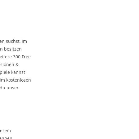
en suchst, im
n besitzen
eitere 300 Free
rsionen &
piele kannst
 im kostenlosen
 du unser
derem
kennen.