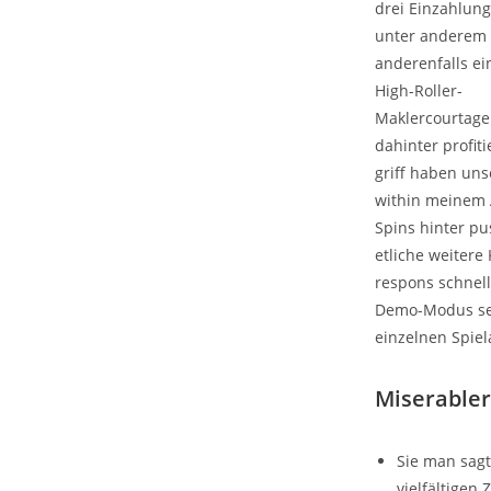
drei Einzahlun
unter anderem
anderenfalls e
High-Roller-
Maklercourtage
dahinter profit
griff haben un
within meinem A
Spins hinter pu
etliche weitere
respons schnel
Demo-Modus sei
einzelnen Spie
Miserabler
Sie man sagt
vielfältigen