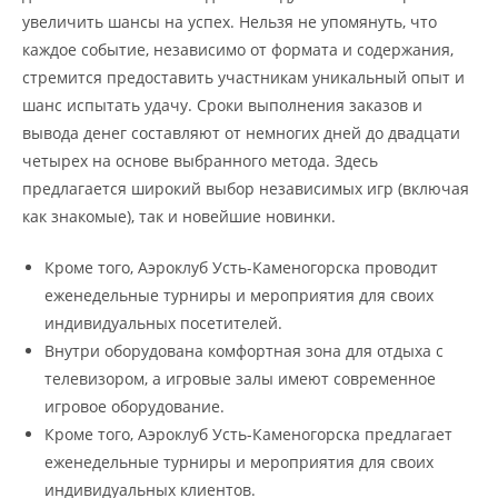
увеличить шансы на успех. Нельзя не упомянуть, что
каждое событие, независимо от формата и содержания,
стремится предоставить участникам уникальный опыт и
шанс испытать удачу. Сроки выполнения заказов и
вывода денег составляют от немногих дней до двадцати
четырех на основе выбранного метода. Здесь
предлагается широкий выбор независимых игр (включая
как знакомые), так и новейшие новинки.
Кроме того, Аэроклуб Усть-Каменогорска проводит
еженедельные турниры и мероприятия для своих
индивидуальных посетителей.
Внутри оборудована комфортная зона для отдыха с
телевизором, а игровые залы имеют современное
игровое оборудование.
Кроме того, Аэроклуб Усть-Каменогорска предлагает
еженедельные турниры и мероприятия для своих
индивидуальных клиентов.