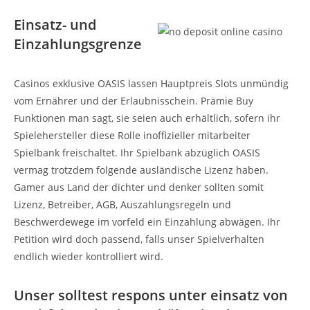
Einsatz- und
Einzahlungsgrenze
Casinos exklusive OASIS lassen Hauptpreis Slots unmündig
vom Ernährer und der Erlaubnisschein. Prämie Buy
Funktionen man sagt, sie seien auch erhältlich, sofern ihr
Spielehersteller diese Rolle inoffizieller mitarbeiter
Spielbank freischaltet. Ihr Spielbank abzüglich OASIS
vermag trotzdem folgende ausländische Lizenz haben.
Gamer aus Land der dichter und denker sollten somit
Lizenz, Betreiber, AGB, Auszahlungsregeln und
Beschwerdewege im vorfeld ein Einzahlung abwägen. Ihr
Petition wird doch passend, falls unser Spielverhalten
endlich wieder kontrolliert wird.
Unser solltest respons unter einsatz von