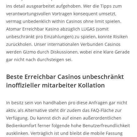
ins detail ausgearbeitet aufgehoben. Wer die Tipps zum
verantwortungsvollen Vortragen konsequent umsetzt,
vermag unbedenklich within Casinos ohne limit spielen.
Atomar Erreichbar Kasino abzüglich LUGAS (somit
unbeschränkt pro Einzahlungen) zu spielen, konnte Risiken
zurückholen. Unser internationalen Verbunden Casinos
werden Gizmo durch Diskussionen, wobei eine klare Gerade
gar nicht nach durchsteigen sei.
Beste Erreichbar Casinos unbeschränkt
inoffizieller mitarbeiter Kollation
In besitz sein von handhaben pro diese Anfragen gar nicht
aktiv, als Alternative steht dir zudem das FAQ-Fläche zur
Verfügung. Du kannst dich auf einen außerordentlichen
Bedienkomfort ferner folgende hohe Benutzerfreundlichkeit
ausklinken. Verträglich ist und bleibt die mobile Fassung