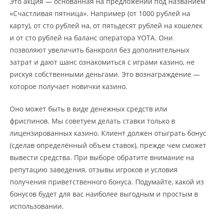
Это акция — основанная на предложении под названием
«Счастливая пятница». Например (от 1000 рублей на
карту), от сто рублей на, от пятьдесят рублей на кошелек
и от сто рублей на баланс оператора YOTA. Они
позволяют увеличить банкролл без дополнительных
затрат и дают шанс ознакомиться с играми казино, не
рискуя собственными деньгами. Это вознаграждение —
которое получает новички казино.
Оно может быть в виде денежных средств или
фриспинов. Мы советуем делать ставки только в
лицензированных казино. Клиент должен отыграть бонус
(сделав определённый объем ставок), прежде чем сможет
вывести средства. При выборе обратите внимание на
репутацию заведения, отзывы игроков и условия
получения приветственного бонуса. Подумайте, какой из
бонусов будет для вас наиболее выгодным и простым в
использовании.