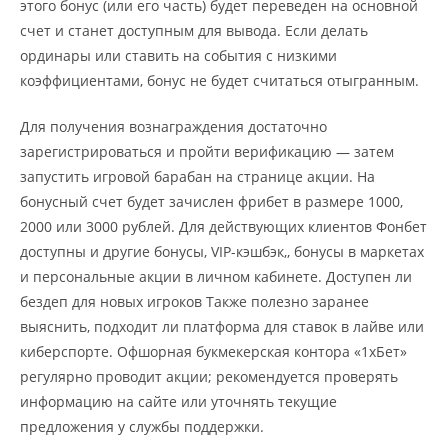
этого бонус (или его часть) будет переведен на основной
счет и станет доступным для вывода. Если делать
ординары или ставить на события с низкими
коэффициентами, бонус не будет считаться отыгранным.
Для получения вознаграждения достаточно
зарегистрироваться и пройти верификацию — затем
запустить игровой барабан на странице акции. На
бонусный счет будет зачислен фрибет в размере 1000,
2000 или 3000 рублей. Для действующих клиентов Фонбет
доступны и другие бонусы, VIP-кэшбэк,, бонусы в маркетах
и персональные акции в личном кабинете. Доступен ли
бездеп для новых игроков Также полезно заранее
выяснить, подходит ли платформа для ставок в лайве или
киберспорте. Офшорная букмекерская контора «1хБет»
регулярно проводит акции; рекомендуется проверять
информацию на сайте или уточнять текущие
предложения у службы поддержки.