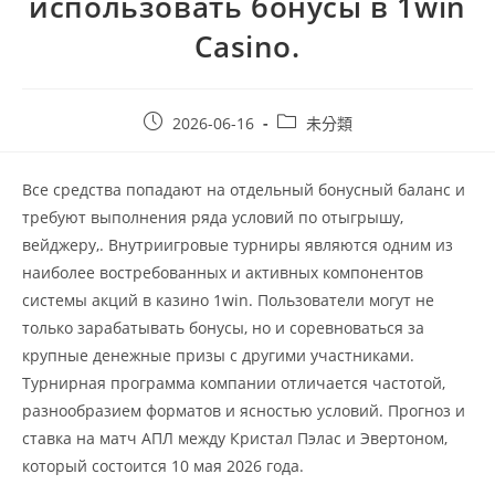
использовать бонусы в 1win
Casino.
Post
Post
2026-06-16
未分類
published:
category:
Все средства попадают на отдельный бонусный баланс и
требуют выполнения ряда условий по отыгрышу,
вейджеру,. Внутриигровые турниры являются одним из
наиболее востребованных и активных компонентов
системы акций в казино 1win. Пользователи могут не
только зарабатывать бонусы, но и соревноваться за
крупные денежные призы с другими участниками.
Турнирная программа компании отличается частотой,
разнообразием форматов и ясностью условий.
Прогноз и
ставка на матч АПЛ между Кристал Пэлас и Эвертоном,
который состоится 10 мая 2026 года.