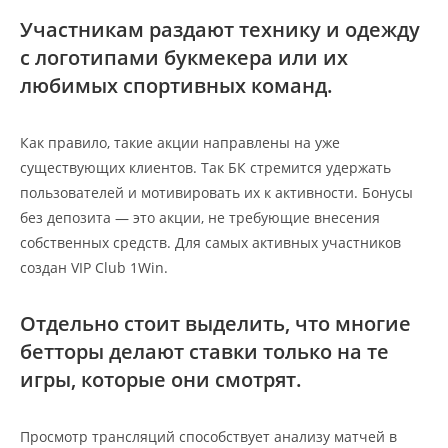
Участникам раздают технику и одежду
с логотипами букмекера или их
любимых спортивных команд.
Как правило, такие акции направлены на уже
существующих клиентов. Так БК стремится удержать
пользователей и мотивировать их к активности. Бонусы
без депозита — это акции, не требующие внесения
собственных средств. Для самых активных участников
создан VIP Club 1Win.
Отдельно стоит выделить, что многие
бетторы делают ставки только на те
игры, которые они смотрят.
Просмотр трансляций способствует анализу матчей в