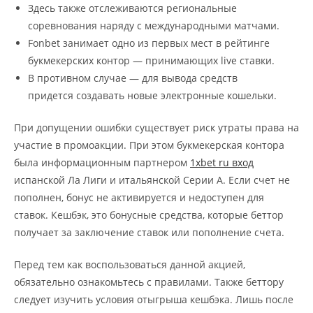
Здесь также отслеживаются региональные
соревнования наряду с международными матчами.
Fonbet занимает одно из первых мест в рейтинге
букмекерских контор — принимающих live ставки.
В противном случае — для вывода средств
придется создавать новые электронные кошельки.
При допущении ошибки существует риск утраты права на
участие в промоакции. При этом букмекерская контора
была информационным партнером
1xbet ru вход
испанской Ла Лиги и итальянской Серии A. Если счет не
пополнен, бонус не активируется и недоступен для
ставок. Кешбэк, это бонусные средства, которые беттор
получает за заключение ставок или пополнение счета.
Перед тем как воспользоваться данной акцией,
обязательно ознакомьтесь с правилами. Также беттору
следует изучить условия отыгрыша кешбэка. Лишь после