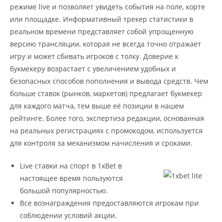
режиме live и позволяет увидеть события на поле, корте
или площадке. Информативный трекер статистики в
реальном времени представляет собой упрощенную
версию трансляции, которая не всегда точно отражает
игру и может сбивать игроков с толку. Доверие к
букмекеру возрастает с увеличением удобных и
безопасных способов пополнения и вывода средств. Чем
больше ставок (рынков, маркетов) предлагает букмекер
для каждого матча, тем выше её позиции в нашем
рейтинге. Более того, экспертиза редакции, основанная
на реальных регистрациях с промокодом, используется
для контроля за механизмом начисления и сроками.
Live ставки на спорт в 1xBet в
настоящее время пользуются
большой популярностью.
Все вознаграждения предоставляются игрокам при
соблюдении условий акции.