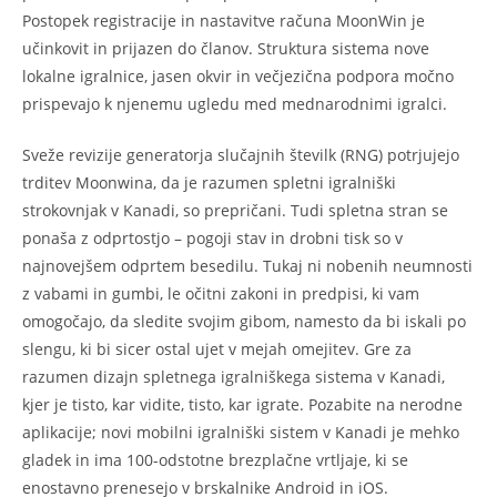
Postopek registracije in nastavitve računa MoonWin je
učinkovit in prijazen do članov. Struktura sistema nove
lokalne igralnice, jasen okvir in večjezična podpora močno
prispevajo k njenemu ugledu med mednarodnimi igralci.
Sveže revizije generatorja slučajnih številk (RNG) potrjujejo
trditev Moonwina, da je razumen spletni igralniški
strokovnjak v Kanadi, so prepričani. Tudi spletna stran se
ponaša z odprtostjo – pogoji stav in drobni tisk so v
najnovejšem odprtem besedilu. Tukaj ni nobenih neumnosti
z vabami in gumbi, le očitni zakoni in predpisi, ki vam
omogočajo, da sledite svojim gibom, namesto da bi iskali po
slengu, ki bi sicer ostal ujet v mejah omejitev. Gre za
razumen dizajn spletnega igralniškega sistema v Kanadi,
kjer je tisto, kar vidite, tisto, kar igrate. Pozabite na nerodne
aplikacije; novi mobilni igralniški sistem v Kanadi je mehko
gladek in ima 100-odstotne brezplačne vrtljaje, ki se
enostavno prenesejo v brskalnike Android in iOS.