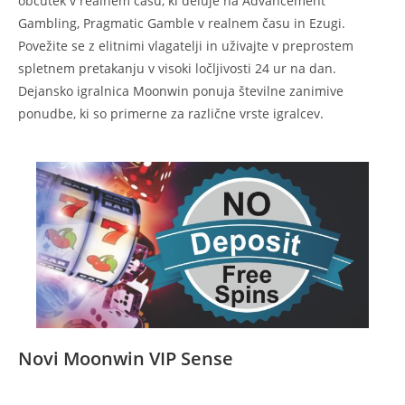
občutek v realnem času, ki deluje na Advancement
Gambling, Pragmatic Gamble v realnem času in Ezugi.
Povežite se z elitnimi vlagatelji in uživajte v preprostem
spletnem pretakanju v visoki ločljivosti 24 ur na dan.
Dejansko igralnica Moonwin ponuja številne zanimive
ponudbe, ki so primerne za različne vrste igralcev.
Novi Moonwin VIP Sense