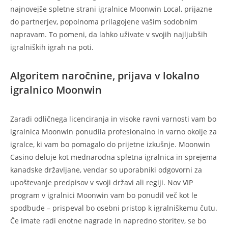
najnovejše spletne strani igralnice Moonwin Local, prijazne
do partnerjev, popolnoma prilagojene vašim sodobnim
napravam. To pomeni, da lahko uživate v svojih najljubših
igralniških igrah na poti.
Algoritem naročnine, prijava v lokalno
igralnico Moonwin
Zaradi odličnega licenciranja in visoke ravni varnosti vam bo
igralnica Moonwin ponudila profesionalno in varno okolje za
igralce, ki vam bo pomagalo do prijetne izkušnje. Moonwin
Casino deluje kot mednarodna spletna igralnica in sprejema
kanadske državljane, vendar so uporabniki odgovorni za
upoštevanje predpisov v svoji državi ali regiji. Nov VIP
program v igralnici Moonwin vam bo ponudil več kot le
spodbude – prispeval bo osebni pristop k igralniškemu čutu.
Če imate radi enotne nagrade in napredno storitev, se bo