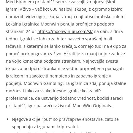
Med iskanjem pristanišč sem se zasvojil z najnovejšimi
igrami v živo – več kot 600 naslovi, skupaj z ogromno izbiro
namiznih video iger, skupaj z mojo najljubšo arabsko ruleto.
Lokalna igralnica Moonwin ponuja prefinjeno podporo
strankam 24 ur
https://moonwin-au.com/sl/
na dan, 7 dni v
tednu. Igralci se lahko za hiter nasvet o vprašanjih ali
težavah, s katerimi se lahko srečajo, obrnejo tudi na ekipo za
pomoč prek pogovora v živo. Hkrati je za manj nujne zadeve
na voljo kontaktna podpora strankam. Najnovejša zvesta
ekipa za podporo strankam je vedno pripravljena pomagati
igralcem in zagotoviti nemoteno in zabavno igranje v
podjetju Moonwin Gambling. Ta igralnica zdaj ponuja stalne
možnosti tako za vsakodnevne igralce kot za VIP
profesionalce, da ustvarijo dodatno vrednost, bodisi zaradi
pristanišč, iger na srečo v živo ali MoonWin Originals.
Njegove akcije "put" so pravzaprav enostavne, zato se
spopadajo z izgubami kriptovalut.