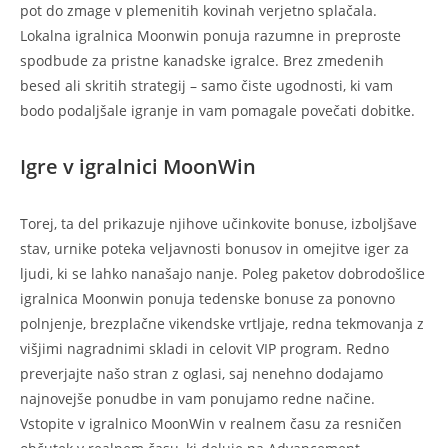
pot do zmage v plemenitih kovinah verjetno splačala.
Lokalna igralnica Moonwin ponuja razumne in preproste
spodbude za pristne kanadske igralce. Brez zmedenih
besed ali skritih strategij – samo čiste ugodnosti, ki vam
bodo podaljšale igranje in vam pomagale povečati dobitke.
Igre v igralnici MoonWin
Torej, ta del prikazuje njihove učinkovite bonuse, izboljšave
stav, urnike poteka veljavnosti bonusov in omejitve iger za
ljudi, ki se lahko nanašajo nanje. Poleg paketov dobrodošlice
igralnica Moonwin ponuja tedenske bonuse za ponovno
polnjenje, brezplačne vikendske vrtljaje, redna tekmovanja z
višjimi nagradnimi skladi in celovit VIP program. Redno
preverjajte našo stran z oglasi, saj nenehno dodajamo
najnovejše ponudbe in vam ponujamo redne načine.
Vstopite v igralnico MoonWin v realnem času za resničen