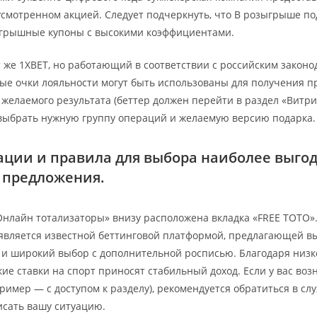
усмотренном акцией. Следует подчеркнуть, что В розыгрыше по
грышные купоны с высокими коэффициентами.
от же 1XBET, но работающий в соответствии с российским законо
е очки лояльности могут быть использованы для получения п
 желаемого результата (беттер должен перейти в раздел «Витр
 выбрать нужную группу операций и желаемую версию подарка.
ции и правила для выбора наиболее выго
 предложения.
Онлайн тотализаторы» внизу расположена вкладка «FREE TOTO».
 является известной беттинговой платформой, предлагающей в
и широкий выбор с дополнительной росписью. Благодаря низ
ие ставки на спорт приносят стабильный доход. Если у вас воз
имер — с доступом к разделу), рекомендуется обратиться в сл
исать вашу ситуацию.