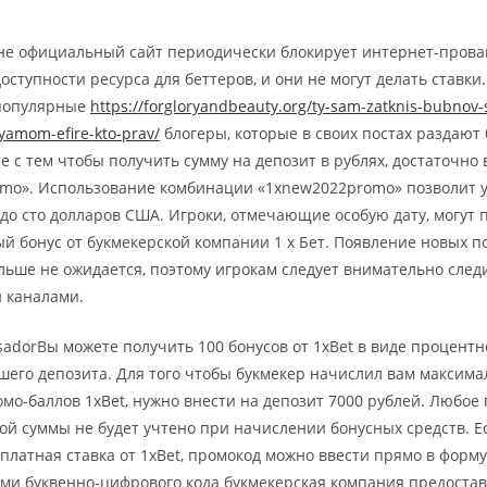
не официальный сайт периодически блокирует интернет-прова
оступности ресурса для беттеров, и они не могут делать ставки.
 популярные
https://forgloryandbeauty.org/ty-sam-zatknis-bubnov-s
yamom-efire-kto-prav/
блогеры, которые в своих постах раздают
е с тем чтобы получить сумму на депозит в рублях, достаточно 
mo». Использование комбинации «1xnew2022promo» позволит 
до сто долларов США. Игроки, отмечающие особую дату, могут 
й бонус от букмекерской компании 1 х Бет. Появление новых п
льше не ожидается, поэтому игрокам следует внимательно след
 каналами.
Вы можете получить 100 бонусов от 1xBet в виде процентн
шего депозита. Для того чтобы букмекер начислил вам максима
мо-баллов 1xBet, нужно внести на депозит 7000 рублей. Любое
ой суммы не будет учтено при начислении бонусных средств. Е
платная ставка от 1xBet, промокод можно ввести прямо в форм
ами буквенно-цифрового кода букмекерская компания предостав