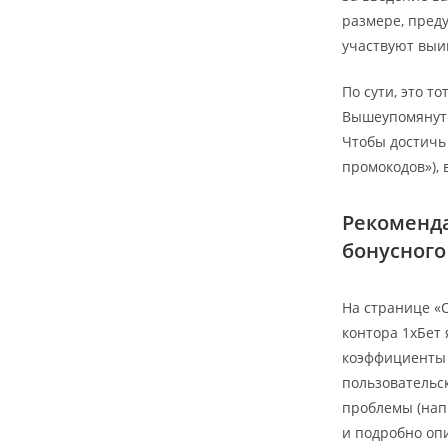
размере, пред
участвуют выи
По сути, это т
Вышеупомянуты
Чтобы достичь
промокодов»),
Рекоменда
бонусного
На странице «
контора 1хБет
коэффициенты 
пользовательск
проблемы (напр
и подробно оп