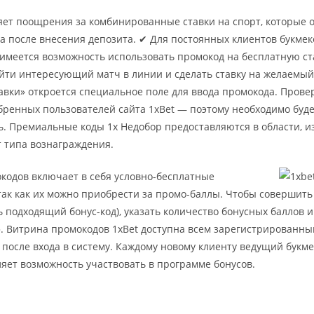
яет поощрения за комбинированные ставки на спорт, которые 
та после внесения депозита. ✔ Для постоянных клиентов букме
имеется возможность использовать промокод на бесплатную ста
йти интересующий матч в линии и сделать ставку на желаемый 
авки» откроется специальное поле для ввода промокода. Прове
бренных пользователей сайта 1xBet — поэтому необходимо буде
ь. Премиальные коды 1х Недобор предоставляются в области, 
т типа вознаграждения.
кодов включает в себя условно-бесплатные
так как их можно приобрести за промо-баллы. Чтобы совершить
 подходящий бонус-код), указать количество бонусных баллов и
». Витрина промокодов 1xBet доступна всем зарегистрированн
 после входа в систему. Каждому новому клиенту ведущий букм
ляет возможность участвовать в программе бонусов.