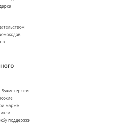
дарка
дательством.
ромокодов.
ина
дного
 Букмекерская
ысокие
кой марже
никли
ужбу поддержки