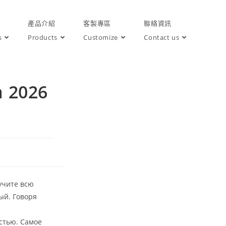
產品介紹
客製專區
聯絡資訊
s
Products
Customize
Contact us
 2026
учите всю
ый. Говоря
стью. Самое