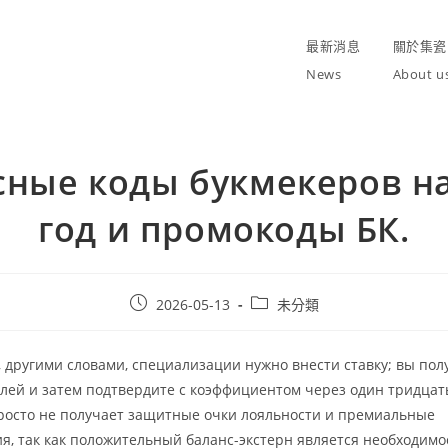
最新消息
關於集瓷
News
About u
сные коды букмекеров на
год и промокоды БК.
Post
Post
2026-05-13
未分類
published:
category:
, другими словами, специализации нужно внести ставку; вы пол
блей и затем подтвердите с коэффициентом через один тридцат
просто не получает защитные очки лояльности и премиальные
я, так как положительный баланс-экстерн является необходимо