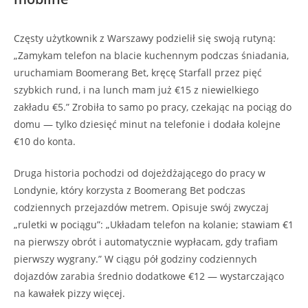
Częsty użytkownik z Warszawy podzielił się swoją rutyną:
„Zamykam telefon na blacie kuchennym podczas śniadania,
uruchamiam Boomerang Bet, kręcę Starfall przez pięć
szybkich rund, i na lunch mam już €15 z niewielkiego
zakładu €5.” Zrobiła to samo po pracy, czekając na pociąg do
domu — tylko dziesięć minut na telefonie i dodała kolejne
€10 do konta.
Druga historia pochodzi od dojeżdżającego do pracy w
Londynie, który korzysta z Boomerang Bet podczas
codziennych przejazdów metrem. Opisuje swój zwyczaj
„ruletki w pociągu”: „Układam telefon na kolanie; stawiam €1
na pierwszy obrót i automatycznie wypłacam, gdy trafiam
pierwszy wygrany.” W ciągu pół godziny codziennych
dojazdów zarabia średnio dodatkowe €12 — wystarczająco
na kawałek pizzy więcej.