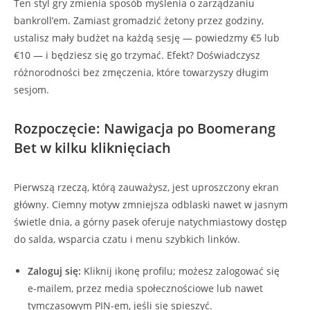
Ten styl gry zmienia sposób myślenia o zarządzaniu
bankroll’em. Zamiast gromadzić żetony przez godziny,
ustalisz mały budżet na każdą sesję — powiedzmy €5 lub
€10 — i będziesz się go trzymać. Efekt? Doświadczysz
różnorodności bez zmęczenia, które towarzyszy długim
sesjom.
Rozpoczęcie: Nawigacja po Boomerang
Bet w kilku kliknięciach
Pierwszą rzeczą, którą zauważysz, jest uproszczony ekran
główny. Ciemny motyw zmniejsza odblaski nawet w jasnym
świetle dnia, a górny pasek oferuje natychmiastowy dostęp
do salda, wsparcia czatu i menu szybkich linków.
Zaloguj się:
Kliknij ikonę profilu; możesz zalogować się
e-mailem, przez media społecznościowe lub nawet
tymczasowym PIN-em, jeśli się spieszyć.