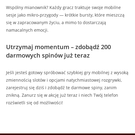
Wspólny mianownik? Każdy gracz traktuje swoje mobilne
sesje jako mikro‑przygody — krótkie bursty, które mieszczą
się w zapracowanym życiu, a mimo to dostarczają
namacalnych emocji.
Utrzymaj momentum – zdobądź 200
darmowych spinów już teraz
Jeśli jesteś gotowy spróbować szybkiej gry mobilnej z wysoką
zmiennością slotów i opcjami natychmiastowej rozgrywki,
zarejestruj się dziś i zdobądź te darmowe spiny, zanim
znikną. Zanurz się w akcję już teraz i niech Twój telefon
rozświetli się od możliwości!