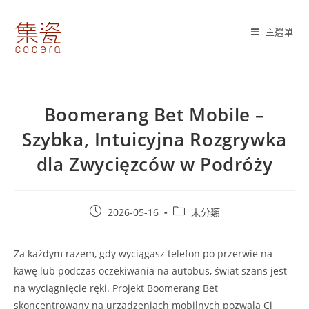
Skip
to
主選單
content
Boomerang Bet Mobile –
Szybka, Intuicyjna Rozgrywka
dla Zwycięzców w Podróży
Post
Post
2026-05-16
未分類
published:
category:
Za każdym razem, gdy wyciągasz telefon po przerwie na
kawę lub podczas oczekiwania na autobus, świat szans jest
na wyciągnięcie ręki. Projekt Boomerang Bet
skoncentrowany na urządzeniach mobilnych pozwala Ci