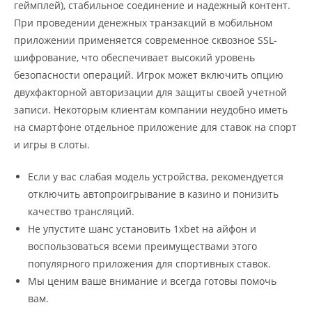
геймплей), стабильное соединение и надежный контент.
При проведении денежных транзакций в мобильном
приложении применяется современное сквозное SSL-
шифрование, что обеспечивает высокий уровень
безопасности операций. Игрок может включить опцию
двухфакторной авторизации для защиты своей учетной
записи. Некоторым клиентам компании неудобно иметь
на смартфоне отдельное приложение для ставок на спорт
и игры в слоты.
Если у вас слабая модель устройства, рекомендуется
отключить автопроигрывание в казино и понизить
качество трансляций.
Не упустите шанс установить 1xbet на айфон и
воспользоваться всеми преимуществами этого
популярного приложения для спортивных ставок.
Мы ценим ваше внимание и всегда готовы помочь
вам.