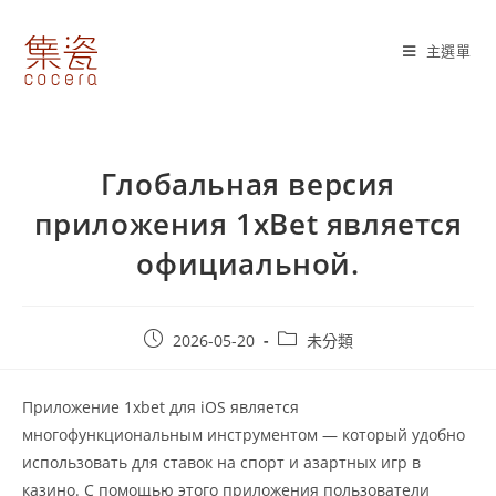
Skip
to
主選單
content
Глобальная версия
приложения 1xBet является
официальной.
Post
Post
2026-05-20
未分類
published:
category:
Приложение 1xbet для iOS является
многофункциональным инструментом — который удобно
использовать для ставок на спорт и азартных игр в
казино. С помощью этого приложения пользователи