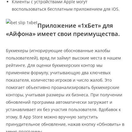
Клиенты с устройствами Apple могут
воспользоваться бесплатным приложением для iOS.
Приложение «1хБет» для
«Айфона» имеет свои преимущества.
Букмекеры (игнорирующие обоснованные жалобы
пользователей), вряд ли займут высокие места в нашем
рейтинге. Для оценки букмекерских контор мы
применяем формулу, учитывающую два ключевых
показателя, количество игроков и число жалоб. Это
помогает объективно проанализировать букмекерские
конторы, учитывая размеры их бизнеса. При получении
обновлений программа автоматически загружает и
устанавливает их без участия пользователя. Вдобавок к
этому, В App Store можно вручную запустить
принудительное обновление, нажав кнопку «Обновить» в
меню программы.