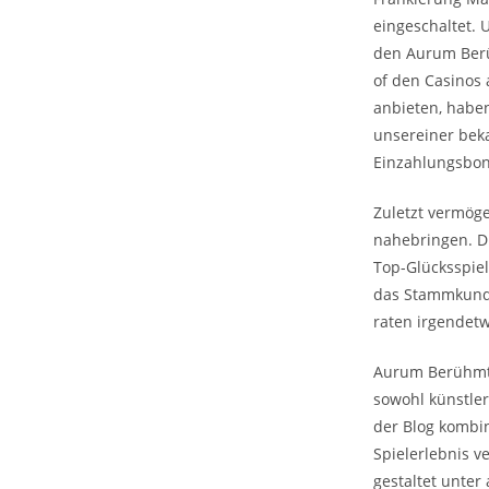
eingeschaltet. 
den Aurum Berü
of den Casinos
anbieten, haben 
unsereiner beka
Einzahlungsbonu
Zuletzt vermöge
nahebringen. Di
Top-Glücksspiel
das Stammkunde
raten irgendet
Aurum Berühmth
sowohl künstler
der Blog kombin
Spielerlebnis v
gestaltet unte