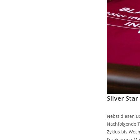
Silver Star
Nebst diesen Bo
Nachfolgende T
Zyklus bis Woch
Frankierung Ma