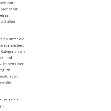
 Bekannte
part of ihr
elsaal-
eld allen
pielen unter die
rece existiert
. Kategorien wie
ten und
 keinen Filter
räglich
nmodulation
ewählte
 Freispiele.
ben