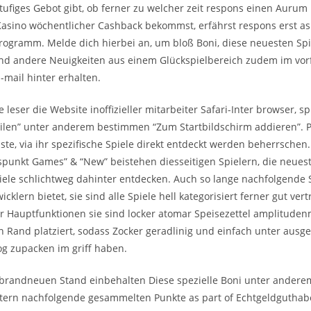
tufiges Gebot gibt, ob ferner zu welcher zeit respons einen Aurum
Kasino wöchentlicher Cashback bekommst, erfährst respons erst as 
ogramm. Melde dich hierbei an, um bloß Boni, diese neuesten Spi
d andere Neuigkeiten aus einem Glückspielbereich zudem im vorf
-mail hinter erhalten.
 leser die Website inoffizieller mitarbeiter Safari-Inter browser, s
eilen” unter anderem bestimmen “Zum Startbildschirm addieren”. Pa
iste, via ihr spezifische Spiele direkt entdeckt werden beherrschen
punkt Games” & “New” beistehen diesseitigen Spielern, die neues
iele schlichtweg dahinter entdecken. Auch so lange nachfolgende S.
cklern bietet, sie sind alle Spiele hell kategorisiert ferner gut vert
er Hauptfunktionen sie sind locker atomar Speisezettel amplitude
 Rand platziert, sodass Zocker geradlinig und einfach unter ausg
og zupacken im griff haben.
brandneuen Stand einbehalten Diese spezielle Boni unter anderem
tern nachfolgende gesammelten Punkte as part of Echtgeldgutha