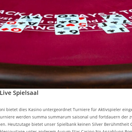
 Live Spielsaal
ni bietet dies Kasino untergeordnet Turniere für Aktivspieler eing
urniere werden summa summarum saisonal und fortdauern der zw
en. Heutzutage bietet unser Spielbank keinen Silver Berühmtheit 
klercourtage unter anderem Aurum Star Casino No Anzahlung Bo