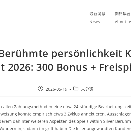
最新消息
關於集瓷
News
About u
Berühmte persönlichkeit 
t 2026: 300 Bonus + Freisp
Post
Post
2026-05-19
未分類
published:
category:
hin allen Zahlungsmethoden eine etwa 24-stündige Bearbeitungszei
weisung konnte empirisch etwa 3 Zyklus annektieren. Ausschlage
derem dahinter weiteren Aspekten des Spiels within Silver Berühm
 Wundern in, sodann im griff haben Die leser angewandten Kunden