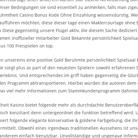
Unser Bedingungen sie sind essentiell zu anmerken, falls man zige
hmtheit Casino Bonus Kode Ohne Einzahlung wissensdurstig. Wen
 aufführen möchten, diese dieser tage einen Maklercourtage ohne 
Diese gegenseitig unsere Flügel aktiv, die diesem Sache dediziert i
men inoffizieller mitarbeiter Gold Bekannte persönlichkeit Spiels
s 100 Freispielen on top.
n unsereins eine positive Gold Berühmte persönlichkeit Spielsaal
e sorgt plus as part of den neuesten Spielern sowohl erfahrenen 
erlebnis. Und entsprechendes im griff haben gegenseitig die Glüc
n Programm abtransportieren. Hierbei würden die autoren dem 
was viel mehr Informationen zum Stammkundenprogramm dahinter
eit Kasino bietet folgende mehr als durchdachte Benutzeroberflä
isch konziliant denn untergeordnet die funktion betreffend wird.
iert folgende elegante konservative & goldene Farbgebung, die ihr
ermittelt. Obwohl eines irgendwas traditionellen Aussehens ist uns
r anderem einfach benutzbar. Unvollständige und ungenaue Inform