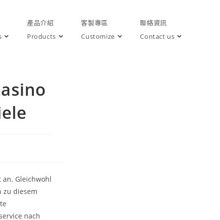
產品介紹
客製專區
聯絡資訊
s
Products
Customize
Contact us
Kasino
iele
t an. Gleichwohl
n zu diesem
te
service nach