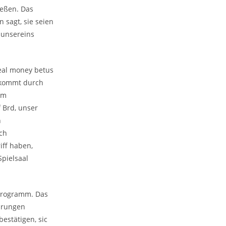
eßen. Das
 sagt, sie seien
 unsereins
ekommt durch
em
 Brd, unser
n
ch
iff haben,
pielsaal
nprogramm. Das
ahrungen
estätigen, sic