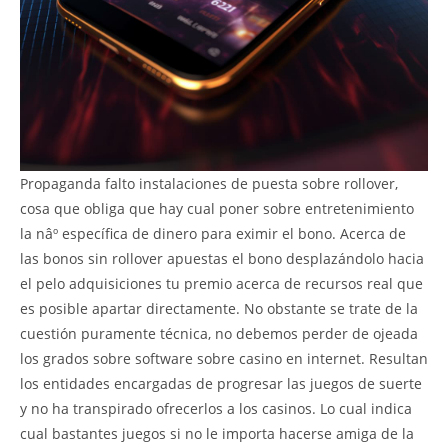
Propaganda falto instalaciones de puesta sobre rollover,
cosa que obliga que hay cual poner sobre entretenimiento
la nâº específica de dinero para eximir el bono. Acerca de
las bonos sin rollover apuestas el bono desplazándolo hacia
el pelo adquisiciones tu premio acerca de recursos real que
es posible apartar directamente. No obstante se trate de la
cuestión puramente técnica, no debemos perder de ojeada
los grados sobre software sobre casino en internet. Resultan
los entidades encargadas de progresar las juegos de suerte
y no ha transpirado ofrecerlos a los casinos. Lo cual indica
cual bastantes juegos si no le importa hacerse amiga de la