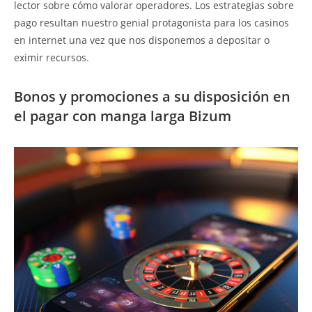
lector sobre cómo valorar operadores. Los estrategias sobre
pago resultan nuestro genial protagonista para los casinos
en internet una vez que nos disponemos a depositar o
eximir recursos.
Bonos y promociones a su disposición en
el pagar con manga larga Bizum