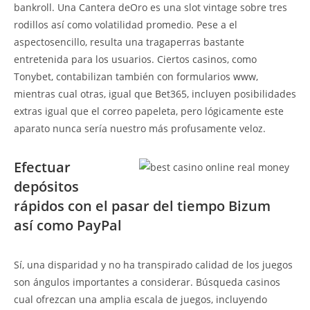
bankroll. Una Cantera deOro es una slot vintage sobre tres
rodillos así­ como volatilidad promedio. Pese a el
aspectosencillo, resulta una tragaperras bastante
entretenida para los usuarios. Ciertos casinos, como
Tonybet, contabilizan también con formularios www,
mientras cual otras, igual que Bet365, incluyen posibilidades
extras igual que el correo papeleta, pero lógicamente este
aparato nunca serí­a nuestro más profusamente veloz.
Efectuar
depósitos
rápidos con el pasar del tiempo Bizum
así­ como PayPal
Sí, una disparidad y no ha transpirado calidad de los juegos
son ángulos importantes a considerar. Búsqueda casinos
cual ofrezcan una amplia escala de juegos, incluyendo