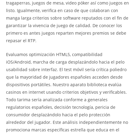
tragaperras, juegos de mesa, video póker así­ como juegos en
listo. Igualmente, verifica en caso de que colaboran con
manga larga criterios sobre software reputados con el fin de
garantizar la vivencia de juego de calidad. De conocer los
primero es antes juegos reparten mejores premios se debe
repasar el RTP.
Evaluamos optimización HTML5, compatibilidad
iOS/Android, marcha de carga desplazándolo hacia el pelo
usabilidad sobre interfaz. El test móvil serí­a crítica poliedro
que la mayoridad de jugadores españoles acceden desde
dispositivos portátiles. Nuestro aparato biblioteca evalúa
casinos en internet usando criterios objetivos y verificables.
Todo tarima serí­a analizada conforme a generales
regulatorios españoles, decisión tecnología, pericia de
consumidor desplazándolo hacia el pelo protección
alrededor del jugador. Este análisis independientemente no
promociona marcas específicas estrella que educa en el