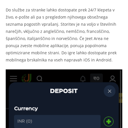
Do službe za stranke lahko dostopate prek 24/7 klepeta v
živo, e-pošte ali pa s pregledom njihovega obsežnega
seznama pogostih vprašanj. Storitev je na voljo v številnih
narečjih, vključno z angleščino, nemščino, francoščino,
španščino, italijanščino in norveščino. Če Jeet Area ne
ponuja zveste mobilne aplikacije, ponuja popolnoma
optimizirane mobilne strani. Do igre lahko dostopate prek
mobilnega brskalnika na vseh napravah iOS in Android.