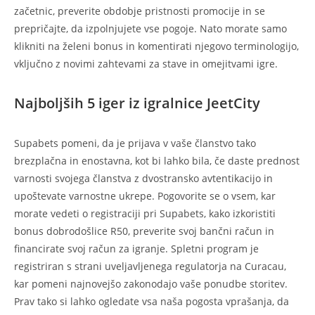
začetnic, preverite obdobje pristnosti promocije in se
prepričajte, da izpolnjujete vse pogoje. Nato morate samo
klikniti na želeni bonus in komentirati njegovo terminologijo,
vključno z novimi zahtevami za stave in omejitvami igre.
Najboljših 5 iger iz igralnice JeetCity
Supabets pomeni, da je prijava v vaše članstvo tako
brezplačna in enostavna, kot bi lahko bila, če daste prednost
varnosti svojega članstva z dvostransko avtentikacijo in
upoštevate varnostne ukrepe. Pogovorite se o vsem, kar
morate vedeti o registraciji pri Supabets, kako izkoristiti
bonus dobrodošlice R50, preverite svoj bančni račun in
financirate svoj račun za igranje. Spletni program je
registriran s strani uveljavljenega regulatorja na Curacau,
kar pomeni najnovejšo zakonodajo vaše ponudbe storitev.
Prav tako si lahko ogledate vsa naša pogosta vprašanja, da