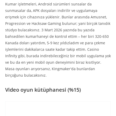
Kumar işletmeleri, Android sürümleri sunsalar da
sunmasalar da, APK dosyaları indirilir ve uygulamaya
erişmek için cihazınıza yüklenir. Bunlar arasında Amusnet,
Progression ve Hacksaw Gaming bulunur; yani birçok tanıdık
stüdyo bulacaksınız. 3 Mart 2026 yazında bu yazıda
bahsedilen kumarhaneyi de kontrol ettim – her biri 320-650
Kanada doları yatırdım, 5-9 kez yıldızladım ve para çekme
işlemlerini dakikalarca saate kadar takip ettim. Casino
Infinity gibi, burada indirebileceğiniz bir mobil uygulama yok
ve bu da en yeni mobil oyun deneyimini biraz kısıtlıyor.
Masa oyunları arıyorsanız, Kingmaker'da bunlardan
birçoğunu bulacaksınız.
Video oyun kütüphanesi (%15)