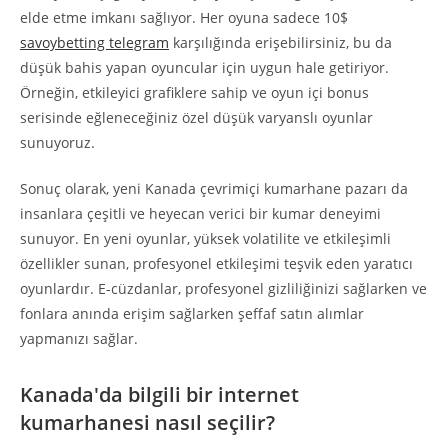
elde etme imkanı sağlıyor. Her oyuna sadece 10$
savoybetting telegram
karşılığında erişebilirsiniz, bu da
düşük bahis yapan oyuncular için uygun hale getiriyor.
Örneğin, etkileyici grafiklere sahip ve oyun içi bonus
serisinde eğleneceğiniz özel düşük varyanslı oyunlar
sunuyoruz.
Sonuç olarak, yeni Kanada çevrimiçi kumarhane pazarı da
insanlara çeşitli ve heyecan verici bir kumar deneyimi
sunuyor. En yeni oyunlar, yüksek volatilite ve etkileşimli
özellikler sunan, profesyonel etkileşimi teşvik eden yaratıcı
oyunlardır. E-cüzdanlar, profesyonel gizliliğinizi sağlarken ve
fonlara anında erişim sağlarken şeffaf satın alımlar
yapmanızı sağlar.
Kanada'da bilgili bir internet
kumarhanesi nasıl seçilir?