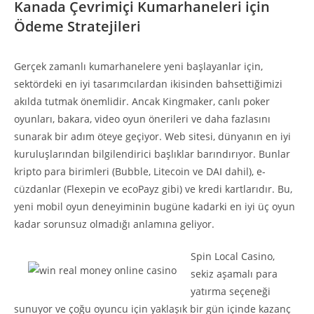
Kanada Çevrimiçi Kumarhaneleri için
Ödeme Stratejileri
Gerçek zamanlı kumarhanelere yeni başlayanlar için,
sektördeki en iyi tasarımcılardan ikisinden bahsettiğimizi
akılda tutmak önemlidir. Ancak Kingmaker, canlı poker
oyunları, bakara, video oyun önerileri ve daha fazlasını
sunarak bir adım öteye geçiyor. Web sitesi, dünyanın en iyi
kuruluşlarından bilgilendirici başlıklar barındırıyor. Bunlar
kripto para birimleri (Bubble, Litecoin ve DAI dahil), e-
cüzdanlar (Flexepin ve ecoPayz gibi) ve kredi kartlarıdır. Bu,
yeni mobil oyun deneyiminin bugüne kadarki en iyi üç oyun
kadar sorunsuz olmadığı anlamına geliyor.
Spin Local Casino,
sekiz aşamalı para
yatırma seçeneği
sunuyor ve çoğu oyuncu için yaklaşık bir gün içinde kazanç