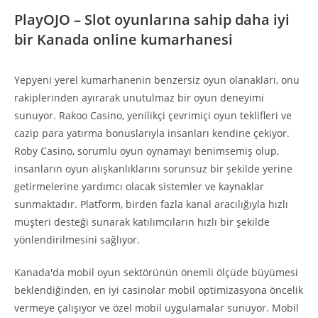
PlayOJO – Slot oyunlarına sahip daha iyi
bir Kanada online kumarhanesi
Yepyeni yerel kumarhanenin benzersiz oyun olanakları, onu
rakiplerinden ayırarak unutulmaz bir oyun deneyimi
sunuyor. Rakoo Casino, yenilikçi çevrimiçi oyun teklifleri ve
cazip para yatırma bonuslarıyla insanları kendine çekiyor.
Roby Casino, sorumlu oyun oynamayı benimsemiş olup,
insanların oyun alışkanlıklarını sorunsuz bir şekilde yerine
getirmelerine yardımcı olacak sistemler ve kaynaklar
sunmaktadır. Platform, birden fazla kanal aracılığıyla hızlı
müşteri desteği sunarak katılımcıların hızlı bir şekilde
yönlendirilmesini sağlıyor.
Kanada'da mobil oyun sektörünün önemli ölçüde büyümesi
beklendiğinden, en iyi casinolar mobil optimizasyona öncelik
vermeye çalışıyor ve özel mobil uygulamalar sunuyor. Mobil