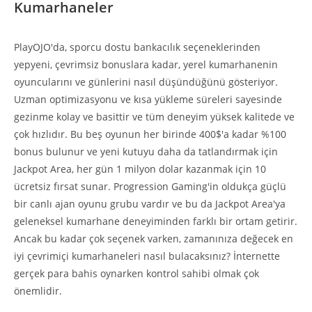
Kumarhaneler
PlayOJO'da, sporcu dostu bankacılık seçeneklerinden
yepyeni, çevrimsiz bonuslara kadar, yerel kumarhanenin
oyuncularını ve günlerini nasıl düşündüğünü gösteriyor.
Uzman optimizasyonu ve kısa yükleme süreleri sayesinde
gezinme kolay ve basittir ve tüm deneyim yüksek kalitede ve
çok hızlıdır. Bu beş oyunun her birinde 400$'a kadar %100
bonus bulunur ve yeni kutuyu daha da tatlandırmak için
Jackpot Area, her gün 1 milyon dolar kazanmak için 10
ücretsiz fırsat sunar. Progression Gaming'in oldukça güçlü
bir canlı ajan oyunu grubu vardır ve bu da Jackpot Area'ya
geleneksel kumarhane deneyiminden farklı bir ortam getirir.
Ancak bu kadar çok seçenek varken, zamanınıza değecek en
iyi çevrimiçi kumarhaneleri nasıl bulacaksınız? İnternette
gerçek para bahis oynarken kontrol sahibi olmak çok
önemlidir.