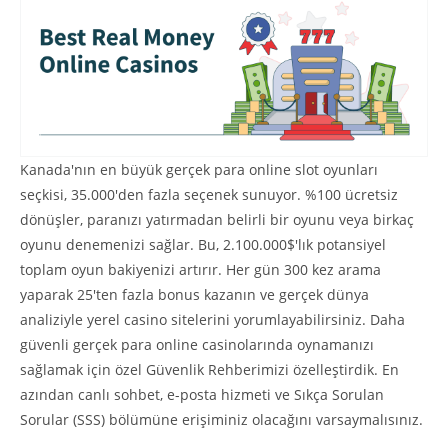
Kanada'nın en büyük gerçek para online slot oyunları
seçkisi, 35.000'den fazla seçenek sunuyor. %100 ücretsiz
dönüşler, paranızı yatırmadan belirli bir oyunu veya birkaç
oyunu denemenizi sağlar. Bu, 2.100.000$'lık potansiyel
toplam oyun bakiyenizi artırır. Her gün 300 kez arama
yaparak 25'ten fazla bonus kazanın ve gerçek dünya
analiziyle yerel casino sitelerini yorumlayabilirsiniz. Daha
güvenli gerçek para online casinolarında oynamanızı
sağlamak için özel Güvenlik Rehberimizi özelleştirdik. En
azından canlı sohbet, e-posta hizmeti ve Sıkça Sorulan
Sorular (SSS) bölümüne erişiminiz olacağını varsaymalısınız.