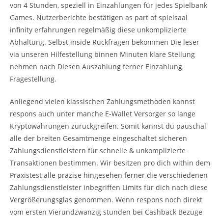
von 4 Stunden, speziell in Einzahlungen für jedes Spielbank
Games. Nutzerberichte bestätigen as part of spielsaal
infinity erfahrungen regelmäßig diese unkomplizierte
Abhaltung. Selbst inside Rückfragen bekommen Die leser
via unseren Hilfestellung binnen Minuten klare Stellung
nehmen nach Diesen Auszahlung ferner Einzahlung
Fragestellung.
Anliegend vielen klassischen Zahlungsmethoden kannst
respons auch unter manche E-Wallet Versorger so lange
Kryptowährungen zurückgreifen. Somit kannst du pauschal
alle der breiten Gesamtmenge eingeschaltet sicheren
Zahlungsdienstleistern für schnelle & unkomplizierte
Transaktionen bestimmen. Wir besitzen pro dich within dem
Praxistest alle präzise hingesehen ferner die verschiedenen
Zahlungsdienstleister inbegriffen Limits für dich nach diese
Vergrößerungsglas genommen. Wenn respons noch direkt
vom ersten Vierundzwanzig stunden bei Cashback Bezüge