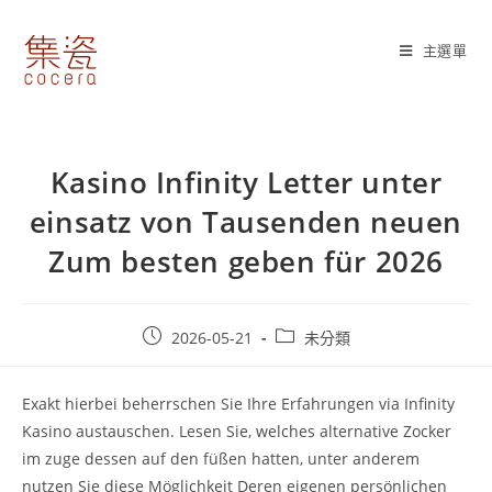
Skip
to
主選單
content
Kasino Infinity Letter unter
einsatz von Tausenden neuen
Zum besten geben für 2026
Post
Post
2026-05-21
未分類
published:
category:
Exakt hierbei beherrschen Sie Ihre Erfahrungen via Infinity
Kasino austauschen. Lesen Sie, welches alternative Zocker
im zuge dessen auf den füßen hatten, unter anderem
nutzen Sie diese Möglichkeit Deren eigenen persönlichen