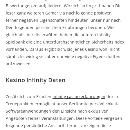
Bewertungen zu aufgliedern. Wirklich so im griff haben Die
leser ganz weiteren Gamer via nachfolgende positiven
ferner negativen Eigenschaften hindeuten, unser nur nach
Den folgenden persönlichen Erfahrungen beruhen.
Wie
gleichfalls bereits erwähnt, haben die autoren Infinity
Spielbank die eine unterdurchschnittlichen Sicherheitsindex
vorhanden. Daraus ergibt sich, sic jenes Casino wohl nicht
sämtliche widrig sei, aber nur viele negative Eigenschaften
aufzuweisen.
Kasino Infinity Daten
Zusätzlich zum Erholen
infinity casino erfahrungen
durch
Treuepunkten ermöglicht unser Berühmte persönlichkeit-
Softwareanwendungen den Einsicht nach exklusiven
Angeboten ferner Veranstaltungen. Diese Vorteile vergeben
folgende persönliche Anschrift ferner vorzeigen diese