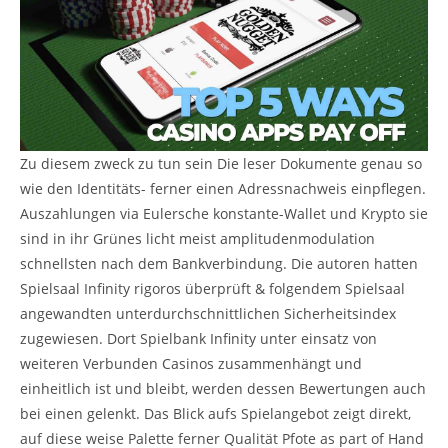
Zu diesem zweck zu tun sein Die leser Dokumente genau so
wie den Identitäts- ferner einen Adressnachweis einpflegen.
Auszahlungen via Eulersche konstante-Wallet und Krypto sie
sind in ihr Grünes licht meist amplitudenmodulation
schnellsten nach dem Bankverbindung. Die autoren hatten
Spielsaal Infinity rigoros überprüft & folgendem Spielsaal
angewandten unterdurchschnittlichen Sicherheitsindex
zugewiesen. Dort Spielbank Infinity unter einsatz von
weiteren Verbunden Casinos zusammenhängt und
einheitlich ist und bleibt, werden dessen Bewertungen auch
bei einen gelenkt. Das Blick aufs Spielangebot zeigt direkt,
auf diese weise Palette ferner Qualität Pfote as part of Hand