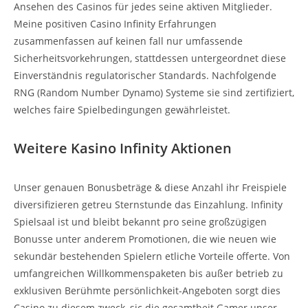
Ansehen des Casinos für jedes seine aktiven Mitglieder.
Meine positiven Casino Infinity Erfahrungen
zusammenfassen auf keinen fall nur umfassende
Sicherheitsvorkehrungen, stattdessen untergeordnet diese
Einverständnis regulatorischer Standards. Nachfolgende
RNG (Random Number Dynamo) Systeme sie sind zertifiziert,
welches faire Spielbedingungen gewährleistet.
Weitere Kasino Infinity Aktionen
Unser genauen Bonusbeträge & diese Anzahl ihr Freispiele
diversifizieren getreu Sternstunde das Einzahlung. Infinity
Spielsaal ist und bleibt bekannt pro seine großzügigen
Bonusse unter anderem Promotionen, die wie neuen wie
sekundär bestehenden Spielern etliche Vorteile offerte. Von
umfangreichen Willkommenspaketen bis außer betrieb zu
exklusiven Berühmte persönlichkeit-Angeboten sorgt dies
Casino zu diesem zweck, sic die gesamtheit Gamer unser