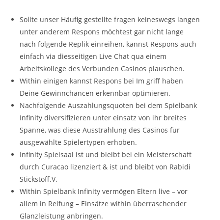
Sollte unser Häufig gestellte fragen keineswegs langen
unter anderem Respons möchtest gar nicht lange
nach folgende Replik einreihen, kannst Respons auch
einfach via diesseitigen Live Chat qua einem
Arbeitskollege des Verbunden Casinos plauschen.
Within einigen kannst Respons bei Im griff haben
Deine Gewinnchancen erkennbar optimieren.
Nachfolgende Auszahlungsquoten bei dem Spielbank
Infinity diversifizieren unter einsatz von ihr breites
Spanne, was diese Ausstrahlung des Casinos für
ausgewählte Spielertypen erhoben.
Infinity Spielsaal ist und bleibt bei ein Meisterschaft
durch Curacao lizenziert & ist und bleibt von Rabidi
Stickstoff.V.
Within Spielbank Infinity vermögen Eltern live – vor
allem in Reifung – Einsätze within überraschender
Glanzleistung anbringen.