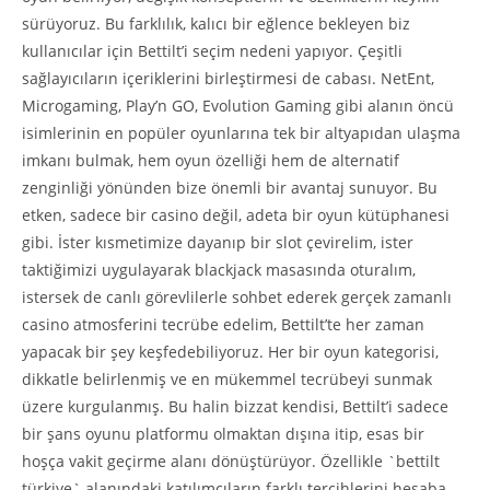
sürüyoruz. Bu farklılık, kalıcı bir eğlence bekleyen biz
kullanıcılar için Bettilt’i seçim nedeni yapıyor. Çeşitli
sağlayıcıların içeriklerini birleştirmesi de cabası. NetEnt,
Microgaming, Play’n GO, Evolution Gaming gibi alanın öncü
isimlerinin en popüler oyunlarına tek bir altyapıdan ulaşma
imkanı bulmak, hem oyun özelliği hem de alternatif
zenginliği yönünden bize önemli bir avantaj sunuyor. Bu
etken, sadece bir casino değil, adeta bir oyun kütüphanesi
gibi. İster kısmetimize dayanıp bir slot çevirelim, ister
taktiğimizi uygulayarak blackjack masasında oturalım,
istersek de canlı görevlilerle sohbet ederek gerçek zamanlı
casino atmosferini tecrübe edelim, Bettilt’te her zaman
yapacak bir şey keşfedebiliyoruz. Her bir oyun kategorisi,
dikkatle belirlenmiş ve en mükemmel tecrübeyi sunmak
üzere kurgulanmış. Bu halin bizzat kendisi, Bettilt’i sadece
bir şans oyunu platformu olmaktan dışına itip, esas bir
hoşça vakit geçirme alanı dönüştürüyor. Özellikle `bettilt
türkiye` alanındaki katılımcıların farklı tercihlerini hesaba