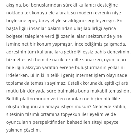
akışına, bol bonuslarından sürekli kullanıcı desteğine
noktada tek konuyu ele alarak, şu modern evrenin niye
böylesine epey birey eliyle sevildiğini sergileyeceğiz. En
başta İlgili insanlar bakımından ulaşılabilirliği ayrıca
bölgesel taleplere verdiği özenle, alanı sektöründe yine
ismine net bir konum yapmıştır. İncelediğimiz çalışmada,
adresinin tüm kullanıcılara getirdiği eşsiz bahis deneyimini,
hizmet esaslı hem de nazik tek dille sunarken, oyuncuları
bile ilgili aksiyon yaratan evrene buluşturmanın yollarını
irdelerken. Bilin ki, nitelikli geniş internet işlem olayı sade
toplamakla temaslı sayılmaz; üstelik korunaklı, eşitlikçi artı
mutlu bir dünyada süre bulmakla buna mukabil temaslıdır.
Bettilt platformunun verilen oranları ne biçim nitelikle
oluşturduğunu anlamaya istiyor musun? Neticede katılın,
sitesinin tılsımlı ortamına topyekun ilerleyelim ve de
oyuncuların perspektifinden bahsedilen siteyi epeyce
yakınen çözelim.