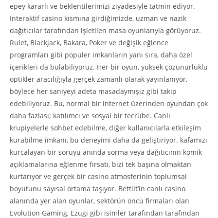
epey kararlı ve beklentilerimizi ziyadesiyle tatmin ediyor.
Interaktif casino kısmına girdiğimizde, uzman ve nazik
dağıtıcılar tarafından işletilen masa oyunlarıyla görüyoruz.
Rulet, Blackjack, Bakara, Poker ve değişik eğlence
programları gibi popüler imkanların yanı sıra, daha özel
içerikleri da bulabiliyoruz. Her bir oyun, yüksek çözünürlüklü
optikler aracılığıyla gerçek zamanlı olarak yayınlanıyor,
böylece her saniyeyi adeta masadaymışız gibi takip
edebiliyoruz. Bu, normal bir internet üzerinden oyundan çok
daha fazlası; katılımcı ve sosyal bir tecrübe. Canlı
krupiyelerle sohbet edebilme, diğer kullanıcılarla etkileşim
kurabilme imkanı, bu deneyimi daha da geliştiriyor. kafamızı
kurcalayan bir soruyu anında sorma veya dağıtıcının komik
açıklamalarına eğlenme fırsatı, bizi tek başına olmaktan
kurtarıyor ve gerçek bir casino atmosferinin toplumsal
boyutunu sayısal ortama taşıyor. Bettilt’in canlı casino
alanında yer alan oyunlar, sektörün öncü firmaları olan
Evolution Gaming, Ezugi gibi isimler tarafından tarafından