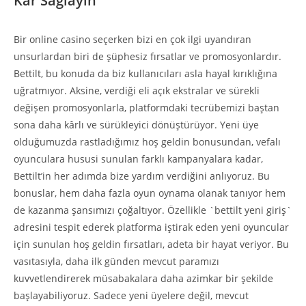
Kâr Sağlayın
Bir online casino seçerken bizi en çok ilgi uyandıran
unsurlardan biri de şüphesiz fırsatlar ve promosyonlardır.
Bettilt, bu konuda da biz kullanıcıları asla hayal kırıklığına
uğratmıyor. Aksine, verdiği eli açık ekstralar ve sürekli
değişen promosyonlarla, platformdaki tecrübemizi baştan
sona daha kârlı ve sürükleyici dönüştürüyor. Yeni üye
olduğumuzda rastladığımız hoş geldin bonusundan, vefalı
oyunculara hususi sunulan farklı kampanyalara kadar,
Bettilt’in her adımda bize yardım verdiğini anlıyoruz. Bu
bonuslar, hem daha fazla oyun oynama olanak tanıyor hem
de kazanma şansımızı çoğaltıyor. Özellikle `bettilt yeni giriş`
adresini tespit ederek platforma iştirak eden yeni oyuncular
için sunulan hoş geldin fırsatları, adeta bir hayat veriyor. Bu
vasıtasıyla, daha ilk günden mevcut paramızı
kuvvetlendirerek müsabakalara daha azimkar bir şekilde
başlayabiliyoruz. Sadece yeni üyelere değil, mevcut