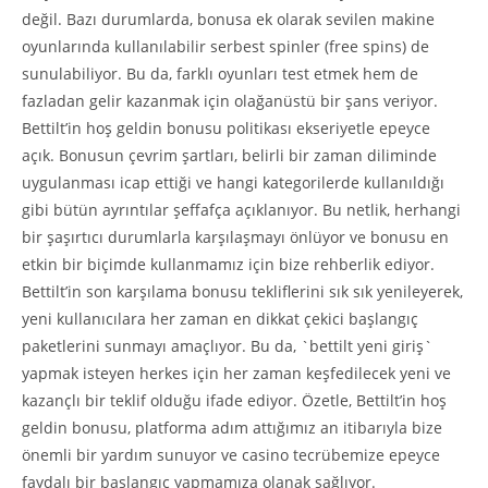
değil. Bazı durumlarda, bonusa ek olarak sevilen makine
oyunlarında kullanılabilir serbest spinler (free spins) de
sunulabiliyor. Bu da, farklı oyunları test etmek hem de
fazladan gelir kazanmak için olağanüstü bir şans veriyor.
Bettilt’in hoş geldin bonusu politikası ekseriyetle epeyce
açık. Bonusun çevrim şartları, belirli bir zaman diliminde
uygulanması icap ettiği ve hangi kategorilerde kullanıldığı
gibi bütün ayrıntılar şeffafça açıklanıyor. Bu netlik, herhangi
bir şaşırtıcı durumlarla karşılaşmayı önlüyor ve bonusu en
etkin bir biçimde kullanmamız için bize rehberlik ediyor.
Bettilt’in son karşılama bonusu tekliflerini sık sık yenileyerek,
yeni kullanıcılara her zaman en dikkat çekici başlangıç
paketlerini sunmayı amaçlıyor. Bu da, `bettilt yeni giriş`
yapmak isteyen herkes için her zaman keşfedilecek yeni ve
kazançlı bir teklif olduğu ifade ediyor. Özetle, Bettilt’in hoş
geldin bonusu, platforma adım attığımız an itibarıyla bize
önemli bir yardım sunuyor ve casino tecrübemize epeyce
faydalı bir başlangıç yapmamıza olanak sağlıyor.