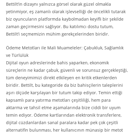
Bettilt’in dizaynı yalnızca görsel olarak güzel olmakla
yetinmiyor, eş zamanlı olarak işlevselliği de öncelikli tutarak
biz oyuncuların platformda kaybolmadan keyifli bir şekilde
zaman geçirmesini sağlıyor. Bu katılımcı dostu tutum,
Bettilt’i seçmemizin mühim gerekçelerinden biridir.
Ödeme Metotları ile Mali Muameleler: Çabukluk, Sağlamlık
ve Türlülük
Dijital oyun adreslerinde bahis yaparken, ekonomik
süreçlerin ne kadar çabuk, güvenli ve sorunsuz gerçekleştiği,
tüm deneyimimizi direkt etkileyen en kritik etkenlerden
biridir. Bettilt, bu kategoride da biz bahisçilerin taleplerini
aşırı ölçüde karşılayan bir tutum takip ediyor. Temin ettiği
kapsamlı para yatırma metotları çeşitliliği, hem para
aktarma ve tahsil etme aşamalarında bize ciddi bir uyum
temin ediyor. Ödeme kartlarından elektronik transferlere,
dijital cüzdanlardan sanal paralara kadar pek çok çeşitli
alternatifin bulunması, her kullanıcının münasip bir metot