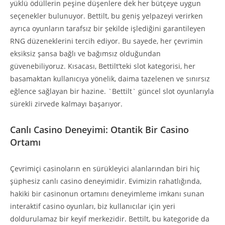
yüklü ödüllerin peşine düşenlere dek her bütçeye uygun
seçenekler bulunuyor. Bettilt, bu geniş yelpazeyi verirken
ayrıca oyunların tarafsız bir şekilde işlediğini garantileyen
RNG düzeneklerini tercih ediyor. Bu sayede, her çevrimin
eksiksiz şansa bağlı ve bağımsız olduğundan
güvenebiliyoruz. Kısacası, Bettilt’teki slot kategorisi, her
basamaktan kullanıcıya yönelik, daima tazelenen ve sınırsız
eğlence sağlayan bir hazine. `Bettilt` güncel slot oyunlarıyla
sürekli zirvede kalmayı başarıyor.
Canlı Casino Deneyimi: Otantik Bir Casino
Ortamı
Çevrimiçi casinoların en sürükleyici alanlarından biri hiç
şüphesiz canlı casino deneyimidir. Evimizin rahatlığında,
hakiki bir casinonun ortamını deneyimleme imkanı sunan
interaktif casino oyunları, biz kullanıcılar için yeri
doldurulamaz bir keyif merkezidir. Bettilt, bu kategoride da