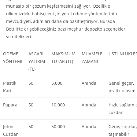
münasip bir çözüm keşfetmesini sağlıyor. Özellikle
ülkemizdeki bahisçiler için yerel ödeme yöntemlerinin
mevcudiyeti, adımları daha da basitleştiriyor. Burada
Bettilt’te erişebileceğiniz bazı meşhur depozito seçenekleri
ve nitelikleri:
ÖDEME
ASGARI
MAKSIMUM
MUAMELE
ÜSTÜNLÜKLER
YÖNTEMI
YATIRIM
TUTAR (TL)
ZAMANI
(TL)
Plastik
50
5.000
Anında
Genel geçer,
Kart
pratik ulaşım
Papara
50
10.000
Anında
Hızlı, sağlam 
cüzdan
Jeton
50
50.000
Anında
Geniş sınırlar,
Cüzdan
taşınabilir