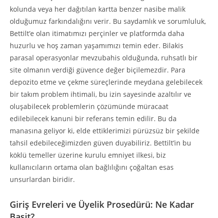
kolunda veya her dağıtılan kartta benzer nasibe malik
olduğumuz farkındalığını verir. Bu saydamlık ve sorumluluk,
Bettilt’e olan itimatımızı perçinler ve platformda daha
huzurlu ve hoş zaman yaşamımızı temin eder. Bilakis
parasal operasyonlar mevzubahis olduğunda, ruhsatlı bir
site olmanın verdiği güvence değer biçilemezdir. Para
depozito etme ve çekme süreçlerinde meydana gelebilecek
bir takım problem ihtimali, bu izin sayesinde azaltılır ve
oluşabilecek problemlerin çözümünde müracaat
edilebilecek kanuni bir referans temin edilir. Bu da
manasına geliyor ki, elde ettiklerimizi pürüzsüz bir şekilde
tahsil edebileceğimizden güven duyabiliriz. Bettilt’in bu
köklü temeller üzerine kurulu emniyet ilkesi, biz
kullanıcıların ortama olan bağlılığını çoğaltan esas
unsurlardan biridir.
Giriş Evreleri ve Üyelik Prosedürü: Ne Kadar
Basit?