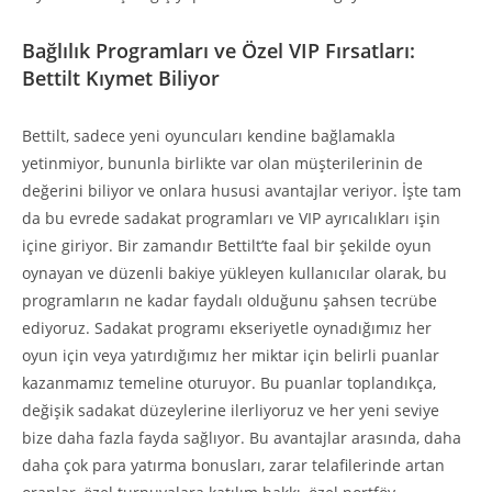
Bağlılık Programları ve Özel VIP Fırsatları:
Bettilt Kıymet Biliyor
Bettilt, sadece yeni oyuncuları kendine bağlamakla
yetinmiyor, bununla birlikte var olan müşterilerinin de
değerini biliyor ve onlara hususi avantajlar veriyor. İşte tam
da bu evrede sadakat programları ve VIP ayrıcalıkları işin
içine giriyor. Bir zamandır Bettilt’te faal bir şekilde oyun
oynayan ve düzenli bakiye yükleyen kullanıcılar olarak, bu
programların ne kadar faydalı olduğunu şahsen tecrübe
ediyoruz. Sadakat programı ekseriyetle oynadığımız her
oyun için veya yatırdığımız her miktar için belirli puanlar
kazanmamız temeline oturuyor. Bu puanlar toplandıkça,
değişik sadakat düzeylerine ilerliyoruz ve her yeni seviye
bize daha fazla fayda sağlıyor. Bu avantajlar arasında, daha
daha çok para yatırma bonusları, zarar telafilerinde artan