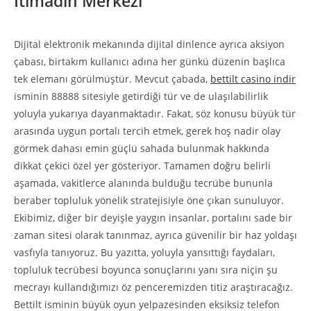
İtimadın Merkezi
Dijital elektronik mekanında dijital dinlence ayrıca aksiyon
çabası, birtakım kullanıcı adına her günkü düzenin başlıca
tek elemanı görülmüştür. Mevcut çabada,
bettilt casino indir
isminin 88888 sitesiyle getirdiği tür ve de ulaşılabilirlik
yoluyla yukarıya dayanmaktadır. Fakat, söz konusu büyük tür
arasında uygun portalı tercih etmek, gerek hoş nadir olay
görmek dahası emin güçlü sahada bulunmak hakkında
dikkat çekici özel yer gösteriyor. Tamamen doğru belirli
aşamada, vakitlerce alanında bulduğu tecrübe bununla
beraber topluluk yönelik stratejisiyle öne çıkan sunuluyor.
Ekibimiz, diğer bir deyişle yaygın insanlar, portalını sade bir
zaman sitesi olarak tanınmaz, ayrıca güvenilir bir haz yoldaşı
vasfıyla tanıyoruz. Bu yazıtta, yoluyla yansıttığı faydaları,
topluluk tecrübesi boyunca sonuçlarını yanı sıra niçin şu
mecrayı kullandığımızı öz penceremizden titiz araştıracağız.
Bettilt isminin büyük oyun yelpazesinden eksiksiz telefon