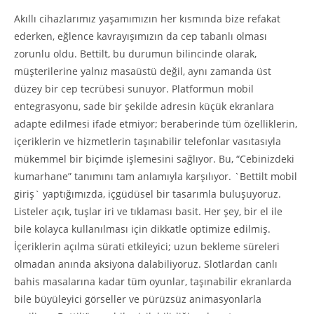
Akıllı cihazlarımız yaşamımızın her kısmında bize refakat
ederken, eğlence kavrayışımızın da cep tabanlı olması
zorunlu oldu. Bettilt, bu durumun bilincinde olarak,
müşterilerine yalnız masaüstü değil, aynı zamanda üst
düzey bir cep tecrübesi sunuyor. Platformun mobil
entegrasyonu, sade bir şekilde adresin küçük ekranlara
adapte edilmesi ifade etmiyor; beraberinde tüm özelliklerin,
içeriklerin ve hizmetlerin taşınabilir telefonlar vasıtasıyla
mükemmel bir biçimde işlemesini sağlıyor. Bu, “Cebinizdeki
kumarhane” tanımını tam anlamıyla karşılıyor. `Bettilt mobil
giriş` yaptığımızda, içgüdüsel bir tasarımla buluşuyoruz.
Listeler açık, tuşlar iri ve tıklaması basit. Her şey, bir el ile
bile kolayca kullanılması için dikkatle optimize edilmiş.
İçeriklerin açılma sürati etkileyici; uzun bekleme süreleri
olmadan anında aksiyona dalabiliyoruz. Slotlardan canlı
bahis masalarına kadar tüm oyunlar, taşınabilir ekranlarda
bile büyüleyici görseller ve pürüzsüz animasyonlarla