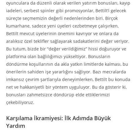
oyunculara da düzenli olarak verilen yatırım bonusları, kayıp
iadeleri, serbest spinler gibi promosyonlar, Bettilt’i gelecek
süreçte seçmemizin değerli nedenlerinden biri. Birçok
kumarhane, sadece yeni üyeleri cezbetmeye çalışırken,
Bettilt mevcut üyelerinin önemini kavrıyor ve onlara da
aralıksız özel teklifler sağlayarak sadakatlerini değer veriyor.
Bu tutum, bizde bir “değer verildiğimiz” hissi doğuruyor ve
platforma olan bağlılığımızı yükseltiyor. Bonusların
döndürme koşullarının da akla yatkın limitlerde kalması, bu
önerilerin sahiden işe yararlığını sağlıyor. Bazı mecralarda
imkansız çevrim şartlarıyla deneyimlerken, Bettilt bu konuda
net ve hakkaniyetli bir yöntem uyguluyor. Bu da gösterir ki,
bonusları zahmetsizce döndürüp elde ettiklerimizi
çekebiliyoruz.
Karşılama İkramiyesi: İlk Adımda Büyük
Yardım