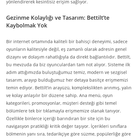
yönlendirerek kesintisiz erişim sağlıyor.
Gezinme Kolaylığı ve Tasarım: Bettilt’te
Kaybolmak Yok
Bir internet ortamında kaliteli bir bahisçi deneyimi, sadece
oyunların kalitesiyle değil, eş zamanlı olarak adresin genel
dizaynı ve dolaşım rahatlığıyla da direkt bağlantılıdır. Bettilt,
bu mevzuda da biz oyunculardan tam not alıyor. Sisteme ilk
adım attığımızda buluştuğumuz temiz, modern ve sezgisel
tasarım, arayıp bulduğumuz her detaya basitçe erişmemizi
temin ediyor. Bettilt’in arayüzü, komplekslikten arınmış, yalın
ve kolay anlaşılır bir düzene sahip. Ana menü, oyun
kategorileri, promosyonlar, müşteri desteği gibi temel
bölümlere tek bir tıklamayla erişmemize olanak tanıyor.
Özellikle binlerce içeriği barındıran bir site için bu
navigasyon pratikliği kritik değer taşıyor. İçerikleri sınıflara
bölmenin yanı sıra, tedarikçiye göre süzme, popülerliğe göre