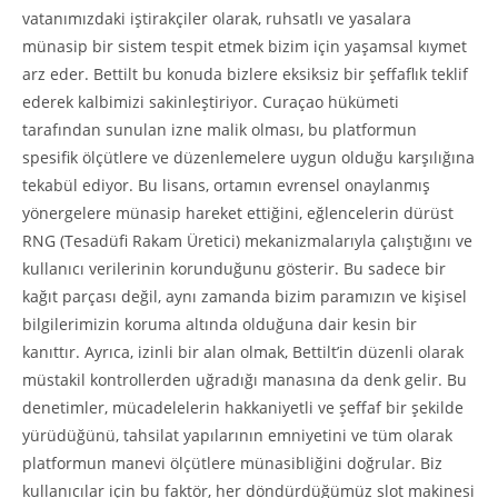
vatanımızdaki iştirakçiler olarak, ruhsatlı ve yasalara
münasip bir sistem tespit etmek bizim için yaşamsal kıymet
arz eder. Bettilt bu konuda bizlere eksiksiz bir şeffaflık teklif
ederek kalbimizi sakinleştiriyor. Curaçao hükümeti
tarafından sunulan izne malik olması, bu platformun
spesifik ölçütlere ve düzenlemelere uygun olduğu karşılığına
tekabül ediyor. Bu lisans, ortamın evrensel onaylanmış
yönergelere münasip hareket ettiğini, eğlencelerin dürüst
RNG (Tesadüfi Rakam Üretici) mekanizmalarıyla çalıştığını ve
kullanıcı verilerinin korunduğunu gösterir. Bu sadece bir
kağıt parçası değil, aynı zamanda bizim paramızın ve kişisel
bilgilerimizin koruma altında olduğuna dair kesin bir
kanıttır. Ayrıca, izinli bir alan olmak, Bettilt’in düzenli olarak
müstakil kontrollerden uğradığı manasına da denk gelir. Bu
denetimler, mücadelelerin hakkaniyetli ve şeffaf bir şekilde
yürüdüğünü, tahsilat yapılarının emniyetini ve tüm olarak
platformun manevi ölçütlere münasibliğini doğrular. Biz
kullanıcılar için bu faktör, her döndürdüğümüz slot makinesi