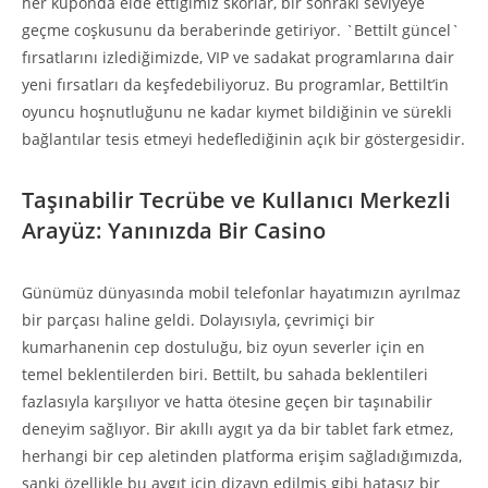
her kuponda elde ettiğimiz skorlar, bir sonraki seviyeye
geçme coşkusunu da beraberinde getiriyor. `Bettilt güncel`
fırsatlarını izlediğimizde, VIP ve sadakat programlarına dair
yeni fırsatları da keşfedebiliyoruz. Bu programlar, Bettilt’in
oyuncu hoşnutluğunu ne kadar kıymet bildiğinin ve sürekli
bağlantılar tesis etmeyi hedeflediğinin açık bir göstergesidir.
Taşınabilir Tecrübe ve Kullanıcı Merkezli
Arayüz: Yanınızda Bir Casino
Günümüz dünyasında mobil telefonlar hayatımızın ayrılmaz
bir parçası haline geldi. Dolayısıyla, çevrimiçi bir
kumarhanenin cep dostuluğu, biz oyun severler için en
temel beklentilerden biri. Bettilt, bu sahada beklentileri
fazlasıyla karşılıyor ve hatta ötesine geçen bir taşınabilir
deneyim sağlıyor. Bir akıllı aygıt ya da bir tablet fark etmez,
herhangi bir cep aletinden platforma erişim sağladığımızda,
sanki özellikle bu aygıt için dizayn edilmiş gibi hatasız bir