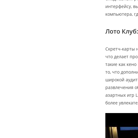
интерфейсу, вы
компьютера, гд
Лото Клуб:
Скретч-карты 
что делает пр
такие как кен
то, что допол
широкой аудит
развлечения о
азартных игр L
более увлекат