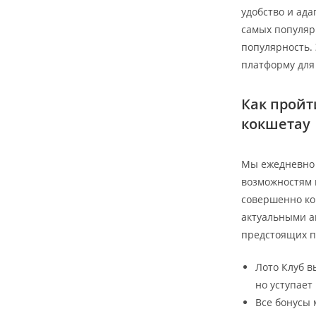
удобство и ада
самых популяр
популярность. 
платформу для
Как пройти
кокшетау
Мы ежедневно 
возможностям 
совершенно ко
актуальными ак
предстоящих 
Лото Клуб в
но уступает
Все бонусы 