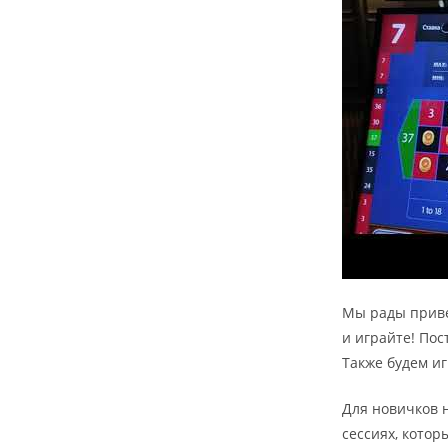
Мы рады привет
и играйте! По
Также будем иг
Для новичков 
сессиях, котор