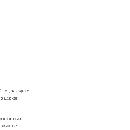
 лет, заходите
в церкви.
в коротких
 начать с