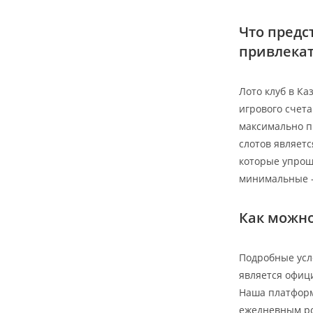
Что предс
привлекат
Лото клуб в К
игрового счет
максимально п
слотов являет
которые упрощ
минимальные —
Как можно
Подробные усло
является офиц
Наша платформ
ежедневным ро