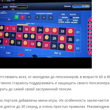
ствовать всех, от молодежи до пенсионеров, в возрасте 60 и 80
стоянно стараюсь поддерживать и защищать своего пенсионера 
рать до самой своей заслуженной пенсии.
на портале добавлены мини-игры. Их особенность заключается 
ые длятся до 30 секунд, и очень простых правилах. Рекомендуем