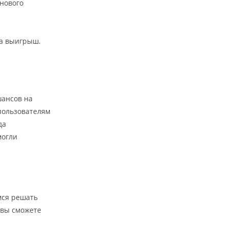
нового
а выигрыш.
шансов на
 пользователям
да
могли
мся решать
 вы сможете