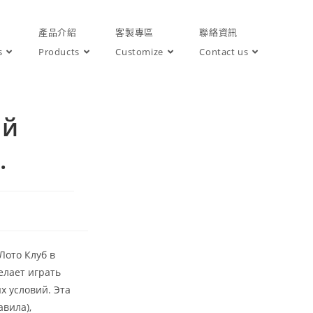
產品介紹
客製專區
聯絡資訊
s
Products
Customize
Contact us
ый
.
Лото Клуб в
елает играть
х условий. Эта
вила),