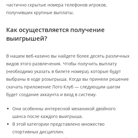
частично скрытые номера телефонов игроков,
получивших крупные выплаты.
Как осуществляется получение
выигрышей?
В нашем веб-казино вы найдете более десять различных
видов этого развлечения. Чтобы получить выплату
(необходимо указать в билете номера), которые будут
выбраны в ходе розыгрыша. Когда вы приняли решение
скачать приложение Лото Клуб — следующим шагом
будет создание аккаунта и вход в систему.
Они особенны интересной механикой двойного
шанса после каждого выигрыша.
В этой категории представлено множество
спортивных дисциплин.