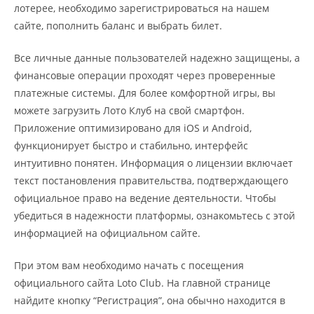
лотерее, необходимо зарегистрироваться на нашем
сайте, пополнить баланс и выбрать билет.
Все личные данные пользователей надежно защищены, а
финансовые операции проходят через проверенные
платежные системы. Для более комфортной игры, вы
можете загрузить Лото Клуб на свой смартфон.
Приложение оптимизировано для iOS и Android,
функционирует быстро и стабильно, интерфейс
интуитивно понятен. Информация о лицензии включает
текст постановления правительства, подтверждающего
официальное право на ведение деятельности. Чтобы
убедиться в надежности платформы, ознакомьтесь с этой
информацией на официальном сайте.
При этом вам необходимо начать с посещения
официального сайта Loto Club. На главной странице
найдите кнопку “Регистрация”, она обычно находится в