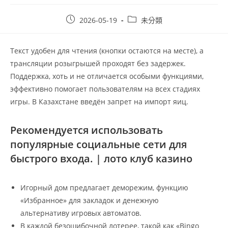
Post
Post
2026-05-19
未分類
published:
category:
Текст удобен для чтения (кнопки остаются на месте), а
трансляции розыгрышей проходят без задержек.
Поддержка, хоть и не отличается особыми функциями,
эффективно помогает пользователям на всех стадиях
игры. В Казахстане введён запрет на импорт яиц.
Рекомендуется использовать
популярные социальные сети для
быстрого входа.
| лото клуб казино
Игорный дом предлагает деморежим, функцию
«Избранное» для закладок и денежную
альтернативу игровых автоматов.
В каждой безошибочной лотерее, такой как «Bingo