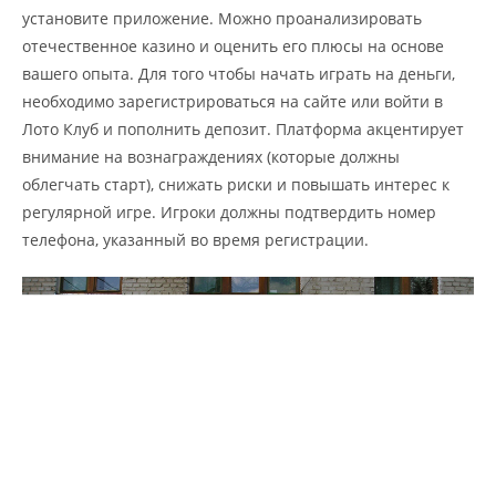
установите приложение. Можно проанализировать
отечественное казино и оценить его плюсы на основе
вашего опыта. Для того чтобы начать играть на деньги,
необходимо зарегистрироваться на сайте или войти в
Лото Клуб и пополнить депозит. Платформа акцентирует
внимание на вознаграждениях (которые должны
облегчать старт), снижать риски и повышать интерес к
регулярной игре. Игроки должны подтвердить номер
телефона, указанный во время регистрации.