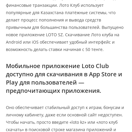
финансовые транзакции. Лото Клуб использует
популярные для Казахстана платёжные системы, что
делает процесс пополнения и вывода средств
привычным для большинства пользователей. Выпущено
новое приложение LOTO SZ. Скачивание Лото клуба на
Android или iOS обеспечивает удобный интерфейс и
возможность делать ставки начиная с 50 тенге.
Мобильное приложение Loto Club
доступно для скачивания в App Store и
Play для пользователей —
предпочитающих приложения.
Оно обеспечивает стабильный доступ к играм, бонусам и
личному кабинету, даже если основной сайт недоступен.
Чтобы начать, просто введите «loto kz» или «лото клуб
скачать» в поисковой строке магазина приложений и