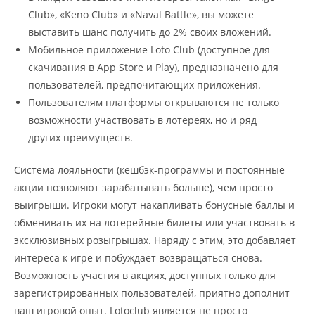
Club», «Keno Club» и «Naval Battle», вы можете
выставить шанс получить до 2% своих вложений.
Мобильное приложение Loto Club (доступное для
скачивания в App Store и Play), предназначено для
пользователей, предпочитающих приложения.
Пользователям платформы открываются не только
возможности участвовать в лотереях, но и ряд
других преимуществ.
Система лояльности (кешбэк-программы и постоянные
акции позволяют зарабатывать больше), чем просто
выигрыши. Игроки могут накапливать бонусные баллы и
обменивать их на лотерейные билеты или участвовать в
эксклюзивных розыгрышах. Наряду с этим, это добавляет
интереса к игре и побуждает возвращаться снова.
Возможность участия в акциях, доступных только для
зарегистрированных пользователей, приятно дополнит
ваш игровой опыт. Lotoclub является не просто