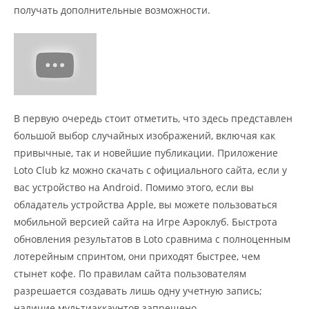
получать дополнительные возможности.
В первую очередь стоит отметить, что здесь представлен
большой выбор случайных изображений, включая как
привычные, так и новейшие публикации. Приложение
Loto Club kz можно скачать с официального сайта, если у
вас устройство на Android. Помимо этого, если вы
обладатель устройства Apple, вы можете пользоваться
мобильной версией сайта на Игре Аэроклуб. Быстрота
обновления результатов в Loto сравнима с полноценным
лотерейным спринтом, они приходят быстрее, чем
стынет кофе. По правилам сайта пользователям
разрешается создавать лишь одну учетную запись;
наличие мультиаккаунтов запрещено.