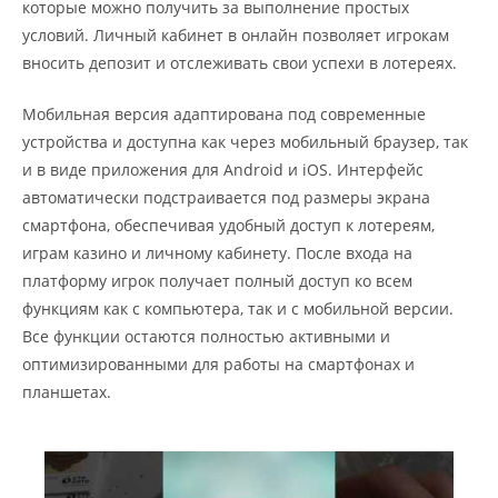
которые можно получить за выполнение простых
условий. Личный кабинет в онлайн позволяет игрокам
вносить депозит и отслеживать свои успехи в лотереях.
Мобильная версия адаптирована под современные
устройства и доступна как через мобильный браузер, так
и в виде приложения для Android и iOS. Интерфейс
автоматически подстраивается под размеры экрана
смартфона, обеспечивая удобный доступ к лотереям,
играм казино и личному кабинету. После входа на
платформу игрок получает полный доступ ко всем
функциям как с компьютера, так и с мобильной версии.
Все функции остаются полностью активными и
оптимизированными для работы на смартфонах и
планшетах.