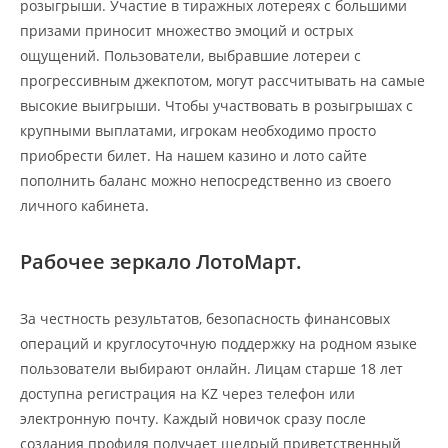
розыгрыши. Участие в тиражных лотереях с большими
призами приносит множество эмоций и острых
ощущений. Пользователи, выбравшие лотереи с
прогрессивным джекпотом, могут рассчитывать на самые
высокие выигрыши. Чтобы участвовать в розыгрышах с
крупными выплатами, игрокам необходимо просто
приобрести билет.
На нашем казино и лото сайте
пополнить баланс можно непосредственно из своего
личного кабинета.
Рабочее зеркало ЛотоМарт.
За честность результатов, безопасность финансовых
операций и круглосуточную поддержку на родном языке
пользователи выбирают онлайн. Лицам старше 18 лет
доступна регистрация на KZ через телефон или
электронную почту. Каждый новичок сразу после
создания профиля получает щедрый приветственный