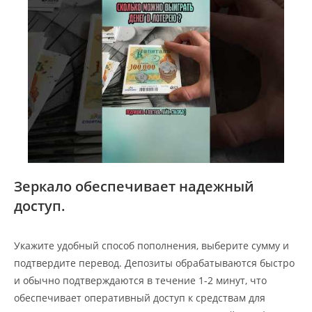
Зеркало обеспечивает надежный
доступ.
Укажите удобный способ пополнения, выберите сумму и
подтвердите перевод. Депозиты обрабатываются быстро
и обычно подтверждаются в течение 1-2 минут, что
обеспечивает оперативный доступ к средствам для