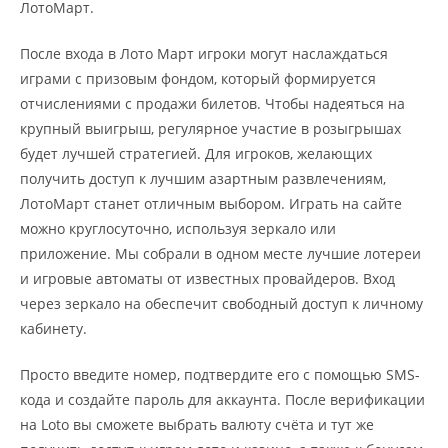
ЛотоМарт.
После входа в Лото Март игроки могут наслаждаться
играми с призовым фондом, который формируется
отчислениями с продажи билетов. Чтобы надеяться на
крупный выигрыш, регулярное участие в розыгрышах
будет лучшей стратегией. Для игроков, желающих
получить доступ к лучшим азартным развлечениям,
ЛотоМарт станет отличным выбором. Играть на сайте
можно круглосуточно, используя зеркало или
приложение. Мы собрали в одном месте лучшие лотереи
и игровые автоматы от известных провайдеров. Вход
через зеркало на обеспечит свободный доступ к личному
кабинету.
Просто введите номер, подтвердите его с помощью SMS-
кода и создайте пароль для аккаунта. После верификации
на Loto вы сможете выбрать валюту счёта и тут же