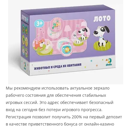
Мы рекомендуем использовать актуальное зеркало
рабочего состояния для обеспечения стабильных
игровых сессий. Это адрес обеспечивает безопасный
вход на сегодня без потери игрового прогресса.
Регистрация позволит получить 200% на первый депозит
в качестве приветственного бонуса от онлайн-казино