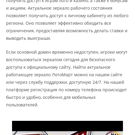
получить доступ к играм лото и казино, а также к бонусам
и акциям. Актуальное зеркало рабочего состояния
позволяет получить доступ к личному кабинету из любого
региона. Оно позволяет эффективно обходить все
ограничения, предоставляя возможность делать ставки и
выводить выигрыши.
Если основной домен временно недоступен, игроки могут
воспользоваться зеркалом сегодня для безопасного
доступа к официальному сайту. Найти актуальное
работающее зеркало ЛотоМарт можно на нашем сайте
или через службу поддержки, доступную 24/7. На нашей
платформе регистрация по номеру телефона происходит
быстро и удобно, особенно для мобильных
пользователей.