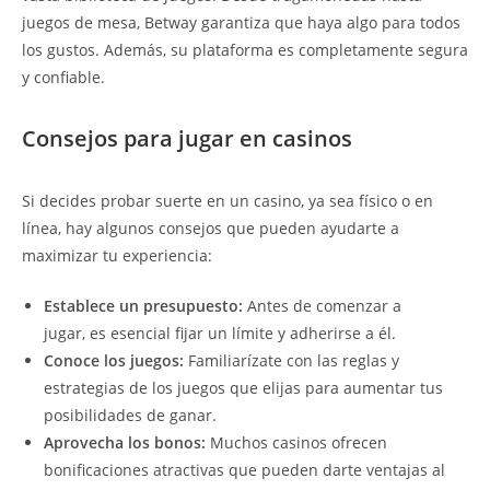
juegos de mesa, Betway garantiza que haya algo para todos
los gustos. Además, su plataforma es completamente segura
y confiable.
Consejos para jugar en casinos
Si decides probar suerte en un casino, ya sea físico o en
línea, hay algunos consejos que pueden ayudarte a
maximizar tu experiencia:
Establece un presupuesto:
Antes de comenzar a
jugar, es esencial fijar un límite y adherirse a él.
Conoce los juegos:
Familiarízate con las reglas y
estrategias de los juegos que elijas para aumentar tus
posibilidades de ganar.
Aprovecha los bonos:
Muchos casinos ofrecen
bonificaciones atractivas que pueden darte ventajas al