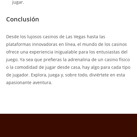
jugar.
Conclusión
Desde los lujosos casinos de Las Vegas hasta las
plataformas innovadoras en línea, el mundo de los casinos
ofrece una experiencia inigualable para los entusiastas del
juego. Ya sea que prefieras la adrenalina de un casino físico
o la comodidad de jugar desde casa, hay algo para cada tipo
de jugador. Explora, juega y, sobre todo, diviértete en esta
apasionante aventura.