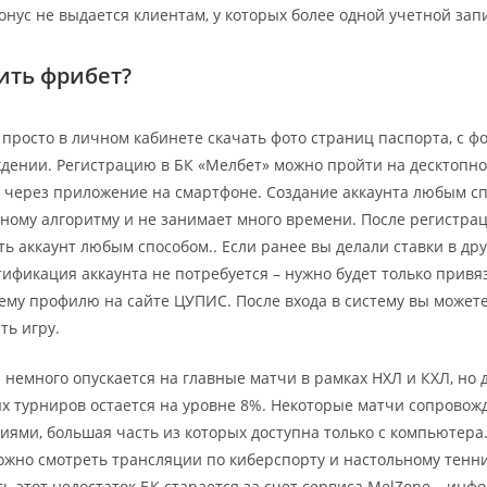
нус не выдается клиентам, у которых более одной учетной зап
ить фрибет?
просто в личном кабинете скачать фото страниц паспорта, с ф
дении. Регистрацию в БК «Мелбет» можно пройти на десктопн
и через приложение на смартфоне.
Создание аккаунта любым с
дному алгоритму и не занимает много времени. После регистра
ь аккаунт любым способом.. Если ранее вы делали ставки в др
тификация аккаунта не потребуется – нужно будет только привя
оему профилю на сайте ЦУПИС. После входа в систему вы можете
ть игру.
 немного опускается на главные матчи в рамках НХЛ и КХЛ, но 
х турниров остается на уровне 8%. Некоторые матчи сопровож
иями, большая часть из которых доступна только с компьютера
жно смотреть трансляции по киберспорту и настольному тенни
 этот недостаток БК старается за счет сервиса MelZone – инф