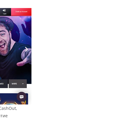
CashOut,
ятие