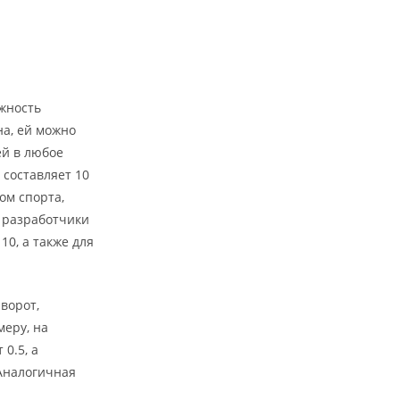
жность
на, ей можно
ей в любое
составляет 10
ом спорта,
 разработчики
10, а также для
ворот,
меру, на
0.5, а
 Аналогичная