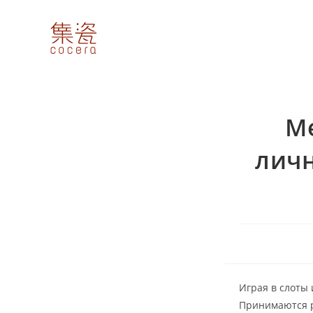
Skip
to
content
Ме
лич
Играя в слоты 
Принимаются р