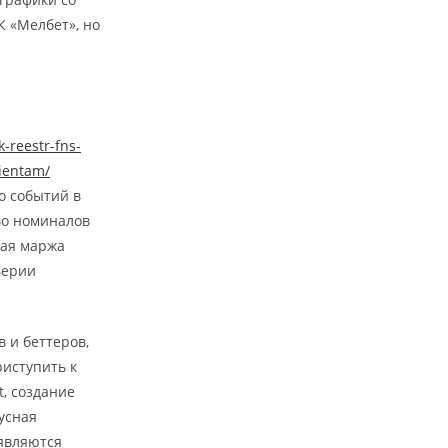
К «Мелбет», но
-reestr-fns-
sientam/
о событий в
во номиналов
кая маржа
верии
в и беттеров,
риступить к
, создание
усная
оявляются