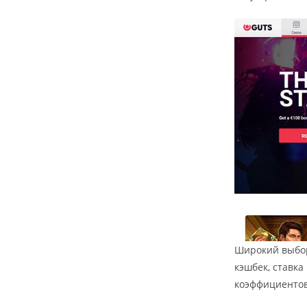
Широкий выбор 
кэшбек, ставка
коэффициентов