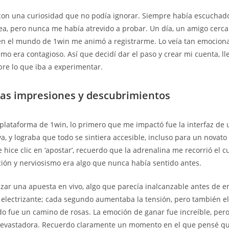
on una curiosidad que no podía ignorar. Siempre había escuchado
ea, pero nunca me había atrevido a probar. Un día, un amigo cerc
n el mundo de 1win me animó a registrarme. Lo veía tan emocionad
mo era contagioso. Así que decidí dar el paso y crear mi cuenta, ll
bre lo que iba a experimentar.
as impresiones y descubrimientos
a plataforma de 1win, lo primero que me impactó fue la interfaz de 
iva, y lograba que todo se sintiera accesible, incluso para un novato
 hice clic en ‘apostar’, recuerdo que la adrenalina me recorrió el c
ón y nerviosismo era algo que nunca había sentido antes.
izar una apuesta en vivo, algo que parecía inalcanzable antes de 
 electrizante; cada segundo aumentaba la tensión, pero también el 
o fue un camino de rosas. La emoción de ganar fue increíble, pero 
devastadora. Recuerdo claramente un momento en el que pensé que