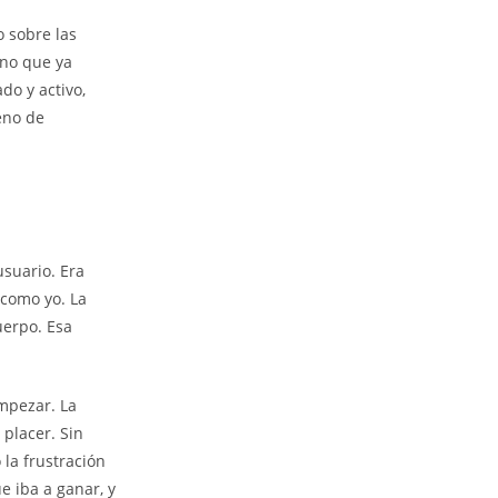
 sobre las
ano que ya
o y activo,
eno de
usuario. Era
 como yo. La
uerpo. Esa
empezar. La
placer. Sin
la frustración
 iba a ganar, y