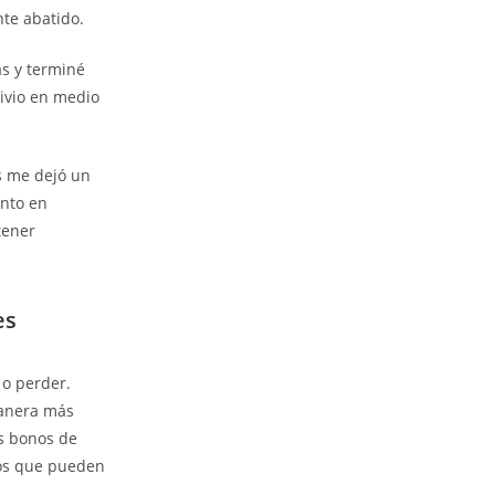
nte abatido.
s y terminé
ivio en medio
s me dejó un
ento en
tener
es
 o perder.
manera más
os bonos de
sos que pueden