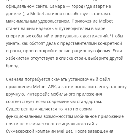
официальном сайте. Самара — город (где азарт не
дремлет), и Melbet активно способствует ставкам с
максимальным удовольствием. Приложение Melbet
станет вашим надежным путеводителем в мире
спортивных событий и виртуальных достижений. Чтобы
узнать, как обстоят дела с представителями конкретной
страны, просто откройте регистрационную форму. Если
Узбекистан отсутствует в списке стран, выберите другой
бренд.
Сначала потребуется скачать установочный файл
приложения Melbet APK, а затем выполнить его установку
вручную. Интерфейс мобильного приложения
соответствует всем современным стандартам.
Существенным является то, что по своим
функциональным возможностям мобильное приложение
почти не отличается от официального сайта
букмекерской компании Mel Bet. После завершения