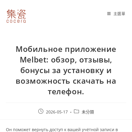
Skip
to
主選單
content
Мобильное приложение
Melbet: обзор, отзывы,
бонусы за установку и
возможность скачать на
телефон.
Post
Post
2026-05-17
未分類
published:
category:
Он поможет вернуть доступ к вашей учётной записи в