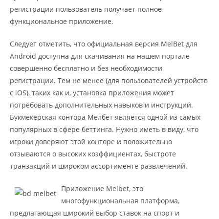
регистрации пользователь получает полное
функциональное приложение.
Следует отметить, что официальная версия MelBet для
Android доступна для скачивания на нашем портале
совершенно бесплатно и без необходимости
регистрации. Тем не менее (для пользователей устройств
с iOS), таких как и, установка приложения может
потребовать дополнительных навыков и инструкций.
Букмекерская контора Мелбет является одной из самых
популярных в сфере беттинга. Нужно иметь в виду, что
игроки доверяют этой конторе и положительно
отзываются о высоких коэффициентах, быстроте
транзакций и широком ассортименте развлечений.
Приложение Melbet, это
многофункциональная платформа,
предлагающая широкий выбор ставок на спорт и