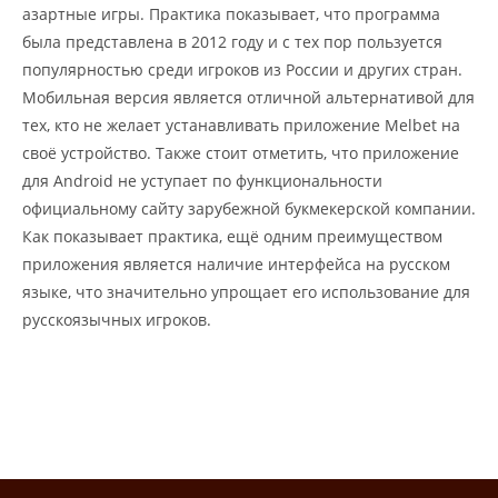
азартные игры. Практика показывает, что программа
была представлена в 2012 году и с тех пор пользуется
популярностью среди игроков из России и других стран.
Мобильная версия является отличной альтернативой для
тех, кто не желает устанавливать приложение Melbet на
своё устройство. Также стоит отметить, что приложение
для Android не уступает по функциональности
официальному сайту зарубежной букмекерской компании.
Как показывает практика, ещё одним преимуществом
приложения является наличие интерфейса на русском
языке, что значительно упрощает его использование для
русскоязычных игроков.