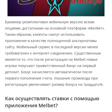
Букмекер укомплектовал мобильную версию всеми
опциями, доступными на основной платформе «Мелбет».
Таким образом, клиенты смогут использовать
приложение в качестве полноценной альтернативы
сайту. Мобильный сервис в последней версии менее
требователен к интернет-соединению. Существенным
является то, что после регистрации на Melbet новые
игроки получают приветственный бонус на первый
депозит. Бонус начисляется автоматически после
первого пополнения счета. Указание промокода при
регистрации увеличивает размер бонуса на тридцать%.
Как осуществлять ставки с помощью
приложения Melbet?