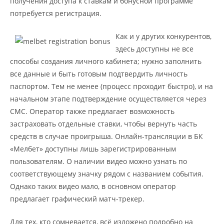
получения доступа к ставкам и бонусной программе
потребуется регистрация.
Как и у других конкурентов,
здесь доступны не все
способы создания личного кабинета; нужно заполнить
все данные и быть готовым подтвердить личность
паспортом. Тем не менее (процесс проходит быстро), и на
начальном этапе подтверждение осуществляется через
СМС. Оператор также предлагает возможность
застраховать отдельные ставки, чтобы вернуть часть
средств в случае проигрыша. Онлайн-трансляции в БК
«Мелбет» доступны лишь зарегистрированным
пользователям. О наличии видео можно узнать по
соответствующему значку рядом с названием события.
Однако таких видео мало, в основном оператор
предлагает графический матч-трекер.
Для тех, кто сомневается, всё изложено подробно на