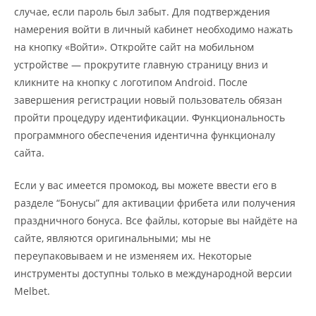
случае, если пароль был забыт. Для подтверждения
намерения войти в личный кабинет необходимо нажать
на кнопку «Войти». Откройте сайт на мобильном
устройстве — прокрутите главную страницу вниз и
кликните на кнопку с логотипом Android. После
завершения регистрации новый пользователь обязан
пройти процедуру идентификации.
Функциональность
программного обеспечения идентична функционалу
сайта.
Если у вас имеется промокод, вы можете ввести его в
разделе “Бонусы” для активации фрибета или получения
праздничного бонуса. Все файлы, которые вы найдёте на
сайте, являются оригинальными; мы не
переупаковываем и не изменяем их. Некоторые
инструменты доступны только в международной версии
Melbet.