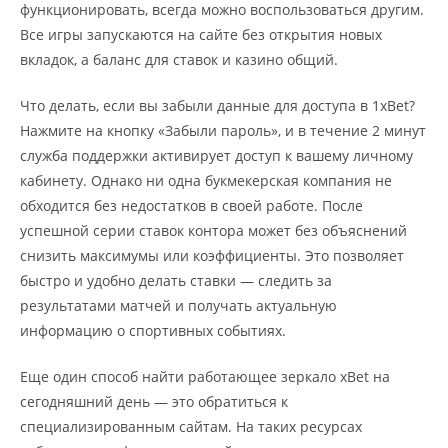
функционировать, всегда можно воспользоваться другим.
Все игры запускаются на сайте без открытия новых
вкладок, а баланс для ставок и казино общий.
Что делать, если вы забыли данные для доступа в 1xBet?
Нажмите на кнопку «Забыли пароль», и в течение 2 минут
служба поддержки активирует доступ к вашему личному
кабинету. Однако ни одна букмекерская компания не
обходится без недостатков в своей работе. После
успешной серии ставок контора может без объяснений
снизить максимумы или коэффициенты. Это позволяет
быстро и удобно делать ставки — следить за
результатами матчей и получать актуальную
информацию о спортивных событиях.
Еще один способ найти работающее зеркало xBet на
сегодняшний день — это обратиться к
специализированным сайтам. На таких ресурсах