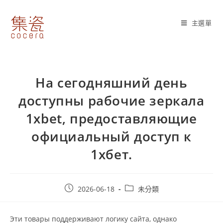
Skip
to
主選單
content
На сегодняшний день
доступны рабочие зеркала
1xbet, предоставляющие
официальный доступ к
1хбет.
Post
Post
2026-06-18
未分類
published:
category:
Эти товары поддерживают логику сайта, однако