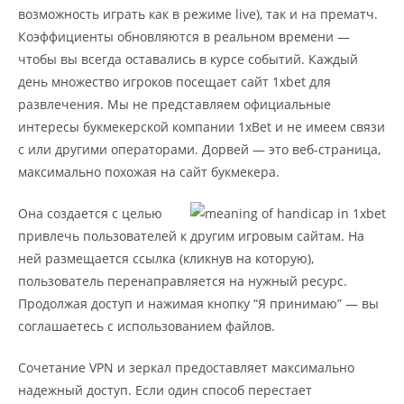
возможность играть как в режиме live), так и на прематч.
Коэффициенты обновляются в реальном времени —
чтобы вы всегда оставались в курсе событий. Каждый
день множество игроков посещает сайт 1xbet для
развлечения. Мы не представляем официальные
интересы букмекерской компании 1xBet и не имеем связи
с или другими операторами. Дорвей — это веб-страница,
максимально похожая на сайт букмекера.
Она создается с целью
привлечь пользователей к другим игровым сайтам. На
ней размещается ссылка (кликнув на которую),
пользователь перенаправляется на нужный ресурс.
Продолжая доступ и нажимая кнопку “Я принимаю” — вы
соглашаетесь с использованием файлов.
Сочетание VPN и зеркал предоставляет максимально
надежный доступ. Если один способ перестает