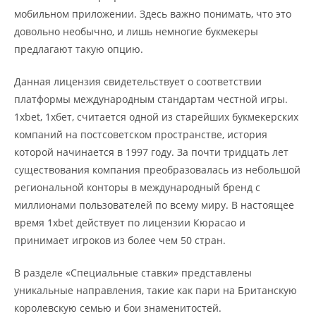
мобильном приложении. Здесь важно понимать, что это
довольно необычно, и лишь немногие букмекеры
предлагают такую опцию.
Данная лицензия свидетельствует о соответствии
платформы международным стандартам честной игры.
1xbet, 1хбет, считается одной из старейших букмекерских
компаний на постсоветском пространстве, история
которой начинается в 1997 году. За почти тридцать лет
существования компания преобразовалась из небольшой
региональной конторы в международный бренд с
миллионами пользователей по всему миру. В настоящее
время 1xbet действует по лицензии Кюрасао и
принимает игроков из более чем 50 стран.
В разделе «Специальные ставки» представлены
уникальные направления, такие как пари на Британскую
королевскую семью и бои знаменитостей.