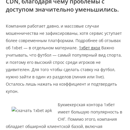
CDN, благодаря чему проблемы с
доступом значительно уменьшились.
Компания работает давно, и массовые случаи
мошенничества не зафиксированы, хотя сервис уступает
более современным платформам. Подробнее об отзывах
об 1xbet — в отдельном материале.
1хбет вход
Важно
учитывать, что футбол — самый популярный вид спорта,
и поэтому его высокий спрос среди игроков не
удивителен. Для того чтобы сделать ставку на футбол,
нужно зайти в один из разделов (линия или live).
Осталось лишь нажать на коэффициент и подтвердить
купон.
Букмекерская контора 1хбет
имеет большую популярность в
СНГ. Помимо этого, компания
обладает обширной клиентской базой, включая