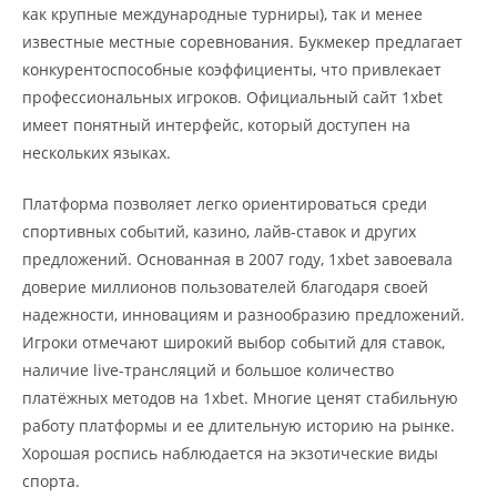
как крупные международные турниры), так и менее
известные местные соревнования. Букмекер предлагает
конкурентоспособные коэффициенты, что привлекает
профессиональных игроков. Официальный сайт 1xbet
имеет понятный интерфейс, который доступен на
нескольких языках.
Платформа позволяет легко ориентироваться среди
спортивных событий, казино, лайв-ставок и других
предложений. Основанная в 2007 году, 1xbet завоевала
доверие миллионов пользователей благодаря своей
надежности, инновациям и разнообразию предложений.
Игроки отмечают широкий выбор событий для ставок,
наличие live-трансляций и большое количество
платёжных методов на 1xbet. Многие ценят стабильную
работу платформы и ее длительную историю на рынке.
Хорошая роспись наблюдается на экзотические виды
спорта.