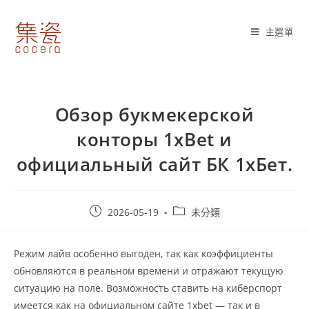
Skip
to
主選單
content
Обзор букмекерской
конторы 1xBet и
официальный сайт БК 1хБет.
Post
Post
2026-05-19
未分類
published:
category:
Режим лайв особенно выгоден, так как коэффициенты
обновляются в реальном времени и отражают текущую
ситуацию на поле. Возможность ставить на киберспорт
имеется как на официальном сайте 1xbet — так и в