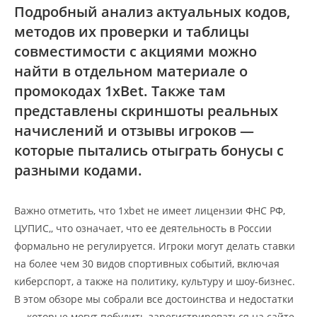
Подробный анализ актуальных кодов,
методов их проверки и таблицы
совместимости с акциями можно
найти в отдельном материале о
промокодах 1xBet. Также там
представлены скриншоты реальных
начислений и отзывы игроков —
которые пытались отыграть бонусы с
разными кодами.
Важно отметить, что 1xbet не имеет лицензии ФНС РФ,
ЦУПИС,, что означает, что ее деятельность в России
формально не регулируется. Игроки могут делать ставки
на более чем 30 видов спортивных событий, включая
киберспорт, а также на политику, культуру и шоу-бизнес.
В этом обзоре мы собрали все достоинства и недостатки
— которые могут побудить зарегистрироваться на сайте