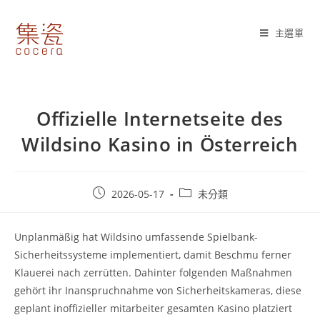
Skip
to
主選單
content
Offizielle Internetseite des
Wildsino Kasino in Österreich
Post
Post
2026-05-17
未分類
published:
category:
Unplanmäßig hat Wildsino umfassende Spielbank-
Sicherheitssysteme implementiert, damit Beschmu ferner
Klauerei nach zerrütten. Dahinter folgenden Maßnahmen
gehört ihr Inanspruchnahme von Sicherheitskameras, diese
geplant inoffizieller mitarbeiter gesamten Kasino platziert