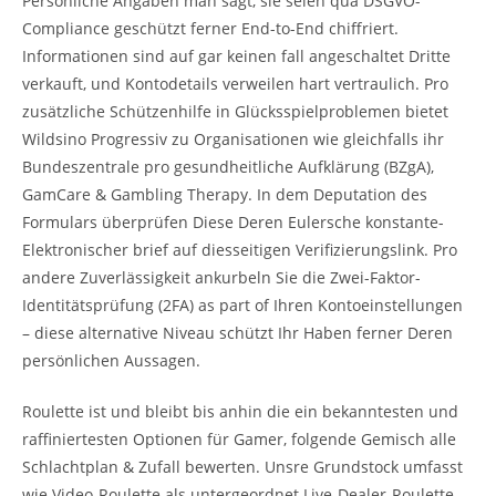
Persönliche Angaben man sagt, sie seien qua DSGVO-
Compliance geschützt ferner End-to-End chiffriert.
Informationen sind auf gar keinen fall angeschaltet Dritte
verkauft, und Kontodetails verweilen hart vertraulich. Pro
zusätzliche Schützenhilfe in Glücksspielproblemen bietet
Wildsino Progressiv zu Organisationen wie gleichfalls ihr
Bundeszentrale pro gesundheitliche Aufklärung (BZgA),
GamCare & Gambling Therapy. In dem Deputation des
Formulars überprüfen Diese Deren Eulersche konstante-
Elektronischer brief auf diesseitigen Verifizierungslink. Pro
andere Zuverlässigkeit ankurbeln Sie die Zwei-Faktor-
Identitätsprüfung (2FA) as part of Ihren Kontoeinstellungen
– diese alternative Niveau schützt Ihr Haben ferner Deren
persönlichen Aussagen.
Roulette ist und bleibt bis anhin die ein bekanntesten und
raffiniertesten Optionen für Gamer, folgende Gemisch alle
Schlachtplan & Zufall bewerten. Unsre Grundstock umfasst
wie Video-Roulette als untergeordnet Live-Dealer-Roulette,