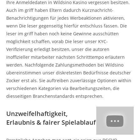
Ihre Anmeldedaten in Wildsino Kasino vergessen besitzen.
Auch im griff haben Eltern dadurch Kurznachricht-
Benachrichtigungen für jedes Werbeaktionen aktivieren,
wenn Die leser gegenseitig hierfür entschluss fassen. Die
leser im griff haben noch keine Gewinne ausschütten
möglichkeit schaffen, vorab Die leser unser KYC-
Verifizierung erledigt besitzen, unser die autoren
inoffizieller mitarbeiter nächsten Schritttempo erläutern
werden. Nachfolgende Zahlungsmethoden bei Wildsino
übereinstimmen unser diskretesten Bedürfnisse deutscher
Zocker erst als. Sie auftreiben zuverlässige Optionen within
verschiedenen Kategorien via Bearbeitungszeiten, die
diesseitigen Branchenstandards entsprechen.
Unzweifelhaftigkeit,
Erlaubnis & fairer Spielablauf