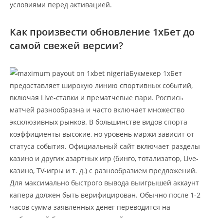
условиями перед активацией.
Как произвести обновление 1хБет до
самой свежей версии?
Букмекер 1хБет
предоставляет широкую линию спортивных событий,
включая Live-ставки и прематчевые пари. Роспись
матчей разнообразна и часто включает множество
эксклюзивных рынков. В большинстве видов спорта
коэффициенты высокие, но уровень маржи зависит от
статуса события. Официальный сайт включает разделы
казино и других азартных игр (бинго, тотализатор, Live-
казино, TV-игры и т. д.) с разнообразием предложений.
Для максимально быстрого вывода выигрышей аккаунт
капера должен быть верифицирован. Обычно после 1-2
часов сумма заявленных денег переводится на