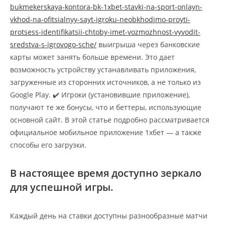
bukmekerskaya-kontora-bk-1xbet-stavki-na-sport-onlayn-
vkhod-na-ofitsialnyy-sayt-igroku-neobkhodimo-proyti-
protsess-identifikatsii-chtoby-imet-vozmozhnost-vyvodit-
sredstva-s-igrovogo-sche/
выигрыша через банковские
карты может занять больше времени. Это дает
возможность устройству устанавливать приложения,
загруженные из сторонних источников, а не только из
Google Play. ✔️ Игроки (установившие приложение),
получают те же бонусы, что и беттеры, использующие
основной сайт. В этой статье подробно рассматривается
официальное мобильное приложение 1хбет — а также
способы его загрузки.
В настоящее время доступно зеркало
для успешной игры.
Каждый день на ставки доступны разнообразные матчи