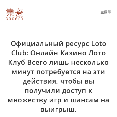
Skip
to
主選單
content
Официальный ресурс Loto
Club: Онлайн Казино Лото
Клуб Всего лишь несколько
минут потребуется на эти
действия, чтобы вы
получили доступ к
множеству игр и шансам на
выигрыш.