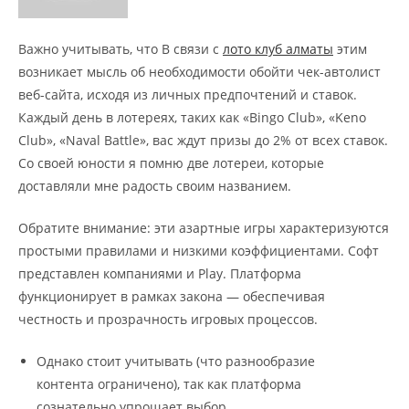
Важно учитывать, что В связи с
лото клуб алматы
этим
возникает мысль об необходимости обойти чек-автолист
веб-сайта, исходя из личных предпочтений и ставок.
Каждый день в лотереях, таких как «Bingo Club», «Keno
Club», «Naval Battle», вас ждут призы до 2% от всех ставок.
Со своей юности я помню две лотереи, которые
доставляли мне радость своим названием.
Обратите внимание: эти азартные игры характеризуются
простыми правилами и низкими коэффициентами. Софт
представлен компаниями и Play. Платформа
функционирует в рамках закона — обеспечивая
честность и прозрачность игровых процессов.
Однако стоит учитывать (что разнообразие
контента ограничено), так как платформа
сознательно упрощает выбор.