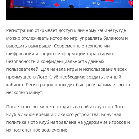
Регистрация открывает доступ к личному кабинету, где
можно отслеживать историю игр, управлять балансом и
выводить выигрыши. Современные технологии
шифрования и защиты информации гарантируют
безопасность и конфиденциальность данных
пользователей. Для начала игры и использования всех
преимуществ Лото Клуб необходимо создать личный
кабинет. Регистрация проходит быстро и занимает всего
несколько минут.
После этого вы можете входить в свой аккаунт на Лото
Клуб в любое время и с любого устройства. Бонусная
политика Лото Клуб направлена на удержание игроков и
их постепенное вовлечение.