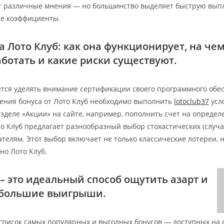
 различные мнения — но большинство выделяет быструю выпл
е коэффициенты.
 Лото Клуб: как она функционирует, на че
аботать и какие риски существуют.
ается уделять внимание сертификации своего программного обе
чения бонуса от Лото Клуб необходимо выполнить
lotoclub37
усл
зделе «Акции» на сайте, например, пополнить счет на определ
о Клуб предлагает разнообразный выбор стохастических (случа
телям. Этот выбор включает не только классические лотереи, 
но Лото Клуб.
 – это идеальный способ ощутить азарт и
 большие выигрыши.
список самых популярных и выгодных бонусов — доступных на