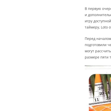
В первую очере
и дополнитель
игру доступной
таймеру, Loto 
Перед началом
подготовили ч
могут рассчит
размере пяти т