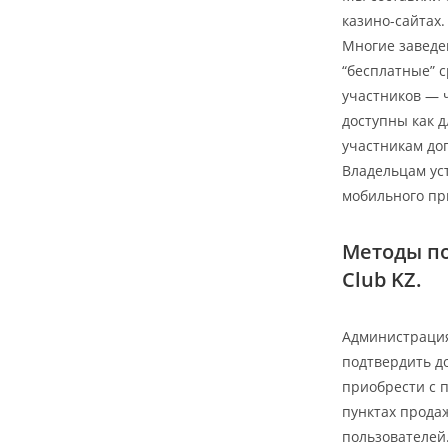
казино-сайтах.
Многие заведе
“бесплатные” с
участников — ч
доступны как д
участникам до
Владельцам уст
мобильного пр
Методы по
Club KZ.
Администрация
подтвердить д
приобрести с 
пунктах прода
пользователей