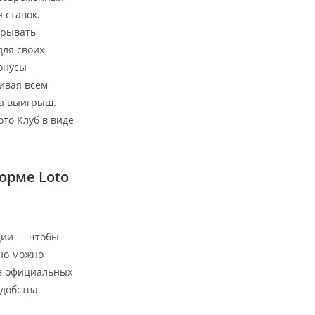
 ставок.
грывать
для своих
бонусы
чивая всем
а выигрыш.
ото Клуб в виде
орме Loto
ции — чтобы
ино можно
 в официальных
добства