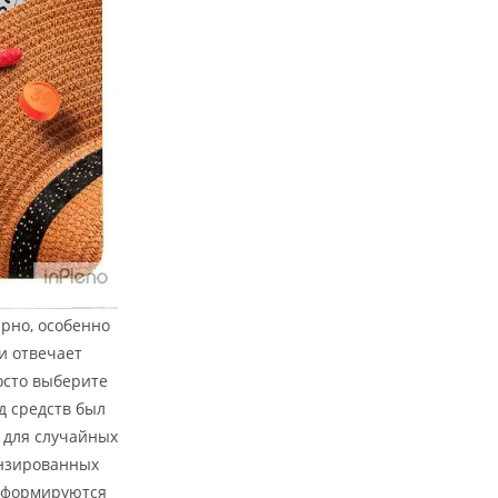
рно, особенно
и отвечает
осто выберите
д средств был
 для случайных
ензированных
ы формируются