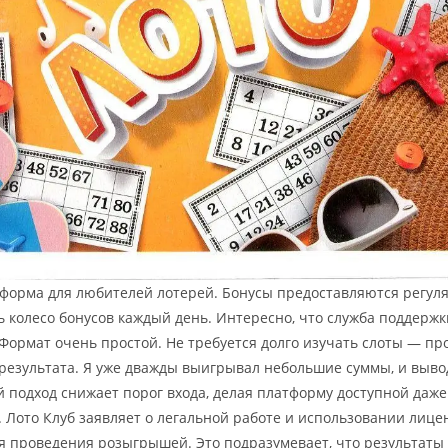
форма для любителей лотерей. Бонусы предоставляются регуля
 колесо бонусов каждый день. Интересно, что служба поддержк
Формат очень простой. Не требуется долго изучать слоты — пр
 результата. Я уже дважды выигрывал небольшие суммы, и выво
й подход снижает порог входа, делая платформу доступной даже
. Лото Клуб заявляет о легальной работе и использовании лиц
я проведения розыгрышей. Это подразумевает, что результат