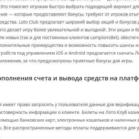
 Это помогает игрокам быстро выбрать подходящий вариант для
ния — которые предоставляют бонусы, требуют от игроков оты
редства. Loto Club предлагает широкий выбор акций и бонусов 
то делает игру более увлекательной и выгодной. Эти акции и 
ля новых (так и для постоянных клиентов LampionsBet), обеспе
полнительные преимущества и возможность повысить шансы н
ройств под управлением iOS и Android предлагается скачать Л
иложения, за что предусмотрены приятные бонусы для игры.
полнения счета и вывода средств на платф
 имеет право запросить у пользователя данные для верифика
остоверность информации о клиенте. Билеты на Лото Клуб каз
помощью банковских карт, электронных кошельков и наличных
ж. Все распространенные методы оплаты поддерживаются для у
.