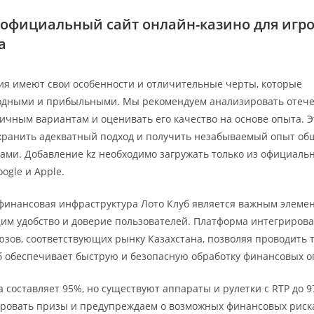
 официальный сайт онлайн-казино для игро
а
ия имеют свои особенности и отличительные черты, которые
одными и прибыльными. Мы рекомендуем анализировать отеч
личным вариантам и оценивать его качество на основе опыта. 
хранить адекватный подход и получить незабываемый опыт об
ами. Добавление kz необходимо загружать только из официаль
ogle и Apple.
 финансовая инфраструктура Лото Клуб является важным элемен
м удобство и доверие пользователей. Платформа интегриров
зов, соответствующих рынку Казахстана, позволяя проводить 
уб обеспечивает быструю и безопасную обработку финансовых 
 составляет 95%, но существуют аппараты и рулетки с RTP до 
ровать призы и предупреждаем о возможных финансовых риск