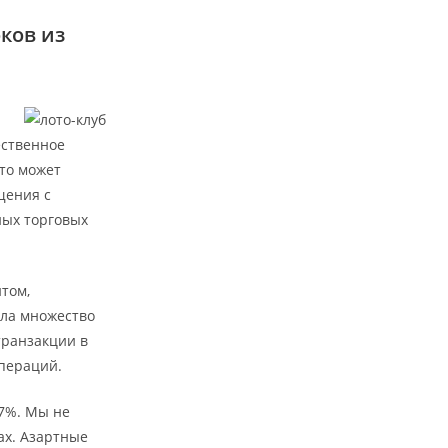
ков из
ественное
Это может
щения с
ных торговых
том,
ала множество
транзакции в
операций.
97%. Мы не
ах. Азартные