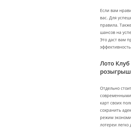
Если вам нрав
вас. Для успеш
правила. Такж
шансов на успе
Это даст вам 
эффективность
Лото Клуб
розыгрыше
Отдельно стои
современными 
карт своих пол
сохранить аде
режим экономи
лотереи легко 