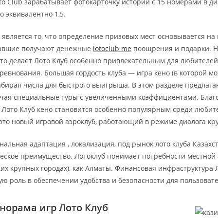
to Club зарабатывает фотокарточку историй с 15 номерами в ди
о эквивалентно 1,5.
является то, что определение призовых мест основывается на
равшие получают денежные
lotoclub me
поощрения и подарки. Н
 это делает Лото Клуб особенно привлекательным для любителей
оревнования. Большая гордость клуба — игра кено (в которой м
выбирая числа для быстрого выигрыша. В этом разделе предлаг
чая специальные туры с увеличенными коэффициентами. Благо
 Лото Клуб кено становится особенно популярным среди любит
 это новый игровой аэроклуб, работающий в режиме диалога кру
нальная адаптация , локализация, под рынок лото клуба Казахс
ческое преимущество. Лотоклуб понимает потребности местной
ких крупных городах), как Алматы. Финансовая инфраструктура 
ую роль в обеспечении удобства и безопасности для пользовате
норама игр Лото Клуб