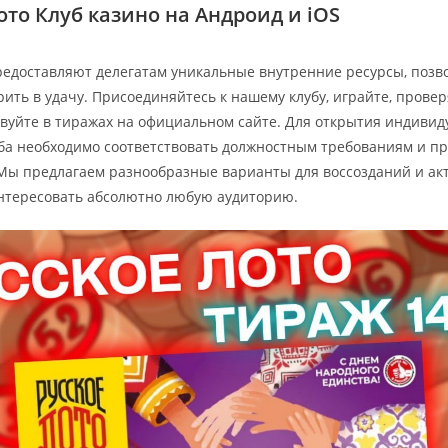
ото Клуб казино на Андроид и iOS
редоставляют делегатам уникальные внутренние ресурсы, позво
ить в удачу. Присоединяйтесь к нашему клубу, играйте, провер
твуйте в тиражах на официальном сайте. Для открытия индивид
ба необходимо соответствовать должностным требованиям и п
Мы предлагаем разнообразные варианты для воссозданий и акт
нтересовать абсолютно любую аудиторию.