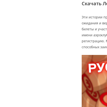
Скачать Л
Эти истории п
ожидания и вер
билеты и учас
имени аэроклу
регистрацию. 
способных заи