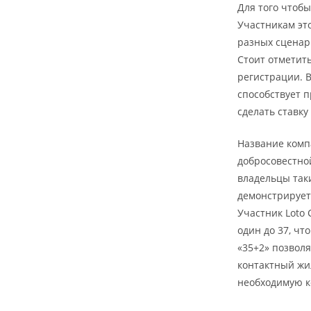
Для того чтоб
Участникам эт
разных сценар
Стоит отметить
регистрации. 
способствует 
сделать ставку
Название комп
добросовестно
владельцы так
демонстрирует 
Участник Loto 
один до 37, чт
«35+2» позволя
контактный жил
необходимую 