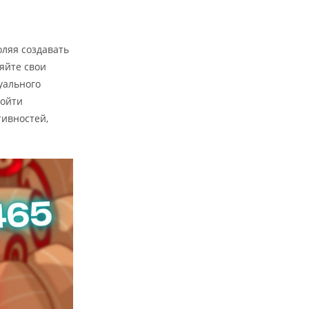
ляя создавать
яйте свои
уального
ройти
ивностей,