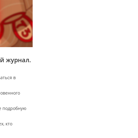
й журнал.
аться в
новенного
же подробную
х, кто