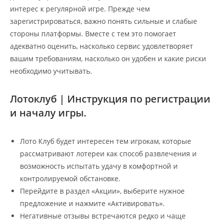
интерес к регулярной игре. Прежде чем
зарегистрироваться, важно понять сильные и слабые
стороны платформы. Вместе с тем это помогает
адекватно оценить, насколько сервис удовлетворяет
вашим требованиям, насколько он удобен и какие риски
необходимо учитывать.
Лотоклуб | Инструкция по регистрации
и началу игры.
Лото Клуб будет интересен тем игрокам, которые
рассматривают лотереи как способ развлечения и
возможность испытать удачу в комфортной и
контролируемой обстановке.
Перейдите в раздел «Акции», выберите нужное
предложение и нажмите «Активировать».
Негативные отзывы встречаются редко и чаще