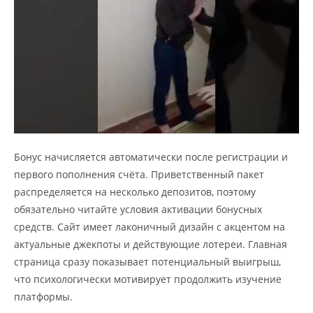
Бонус начисляется автоматически после регистрации и
первого пополнения счёта. Приветственный пакет
распределяется на несколько депозитов, поэтому
обязательно читайте условия активации бонусных
средств. Сайт имеет лаконичный дизайн с акцентом на
актуальные джекпоты и действующие лотереи. Главная
страница сразу показывает потенциальный выигрыш,
что психологически мотивирует продолжить изучение
платформы.