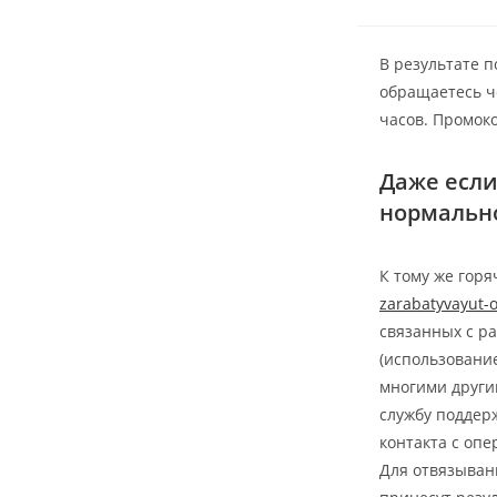
В результате п
обращаетесь ч
часов.
Промоко
Даже если
нормальн
К тому же горя
zarabatyvayut-o
связанных с р
(использовани
многими други
службу поддер
контакта с опе
Для отвязывани