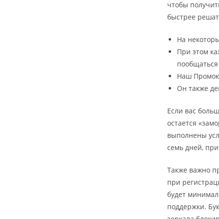
чтобы получит
быстрее решат
На некоторы
При этом ка
пообщаться 
Наш Промоко
Он также де
Если вас больш
остается «замо
выполнены усло
семь дней, при
Также важно п
при регистраци
будет минимал
поддержки. Бу
зеркала блоки