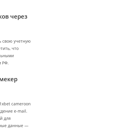
ков через
ь свою учетную
тить, что
альными
 РФ.
кмекер
дение e-mail.
й для
тные данные —