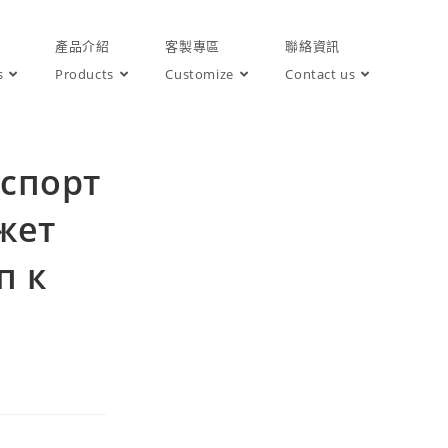
產品介紹
客製專區
聯絡資訊
s
Products
Customize
Contact us
спорт
жет
п к