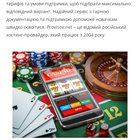
тарифів та умови підтримки, щоб підібрати максимально
відповідний варіант. Надійний сервіс з гарною
документацією та підтримкою допоможе новачкам
швидко освоїтися. Provisov.net – це відомий російський
хостинг-провайдер, який працює з 2004 року.