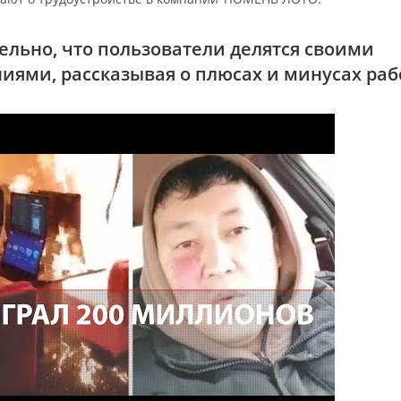
льно, что пользователи делятся своими
иями, рассказывая о плюсах и минусах раб