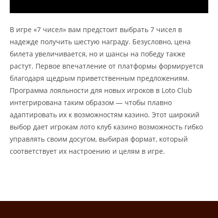
В игре «7 чисел» вам предстоит выбрать 7 чисел в
надежде получить шестую награду. Безусловно, цена
билета увеличивается, но и шансы на победу также
растут. Первое впечатление от платформы формируется
благодаря щедрым приветственным предложениям.
Программа лояльности для новых игроков в Loto Club
интегрирована таким образом — чтобы плавно
адаптировать их к возможностям казино. Этот широкий
выбор дает игрокам лото клуб казино возможность гибко
управлять своим досугом, выбирая формат, который
соответствует их настроению и целям в игре.