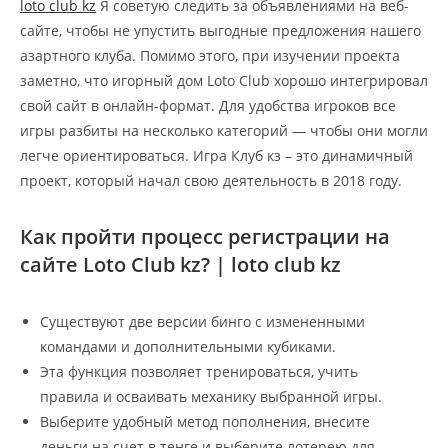
loto club kz
Я советую следить за объявлениями на веб-
сайте, чтобы не упустить выгодные предложения нашего
азартного клуба. Помимо этого, при изучении проекта
заметно, что игорный дом Loto Club хорошо интегрировал
свой сайт в онлайн-формат. Для удобства игроков все
игры разбиты на несколько категорий — чтобы они могли
легче ориентироваться.
Игра Клуб кз – это динамичный
проект, который начал свою деятельность в 2018 году.
Как пройти процесс регистрации на
сайте Loto Club kz? | loto club kz
Существуют две версии бинго с измененными
командами и дополнительными кубиками.
Эта функция позволяет тренироваться, учить
правила и осваивать механику выбранной игры.
Выберите удобный метод пополнения, внесите
деньги на счет в тенге и выберите лотерею для