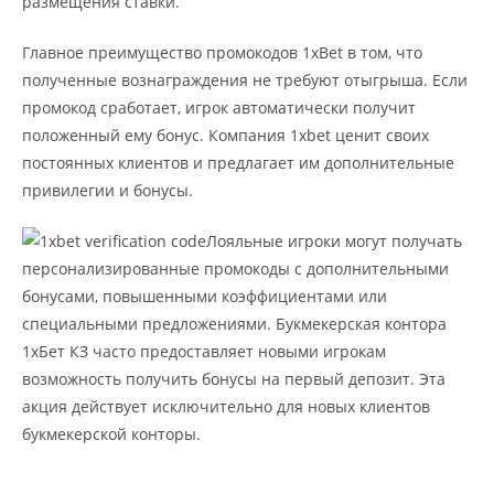
размещения ставки.
Главное преимущество промокодов 1xBet в том, что
полученные вознаграждения не требуют отыгрыша. Если
промокод сработает, игрок автоматически получит
положенный ему бонус. Компания 1xbet ценит своих
постоянных клиентов и предлагает им дополнительные
привилегии и бонусы.
Лояльные игроки могут получать
персонализированные промокоды с дополнительными
бонусами, повышенными коэффициентами или
специальными предложениями. Букмекерская контора
1хБет КЗ часто предоставляет новыми игрокам
возможность получить бонусы на первый депозит. Эта
акция действует исключительно для новых клиентов
букмекерской конторы.