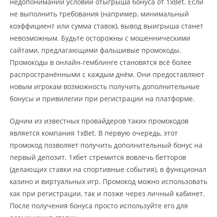
недопонимании условий отыгрыша бонуса от 1xBet. Если
не выполнить требования (например, минимальный
коэффициент или сумма ставок), вывод выигрыша станет
невозможным. Будьте осторожны с мошенническими
сайтами, предлагающими фальшивые промокоды.
Промокоды в онлайн-гемблинге становятся всё более
распространёнными с каждым днём. Они предоставляют
новым игрокам возможность получить дополнительные
бонусы и привилегии при регистрации на платформе.
Одним из известных провайдеров таких промокодов
является компания 1xBet. В первую очередь, этот
промокод позволяет получить дополнительный бонус на
первый депозит. 1хбет стремится вовлечь бетторов
(делающих ставки на спортивные события), в функционал
казино и виртуальных игр. Промокод можно использовать
как при регистрации, так и позже через личный кабинет.
После получения бонуса просто используйте его для