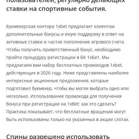
ставки на спортивные события.
Букмекерская контора 1xbet предлагает клиентам
дополнительные бонусы и иную поддержку в ответ на
активные ставки и частое пополнение игрового счета.
Чтобы получить приветственный бонус, необходимо
пройти процедуру регистрации в БК 1хБет. Мы
предлагаем вам набор бесплатных промокодов 1xbet,
действующих в 2026 году. Ниже представлены наиболее
интересные акционные предложения, которые
подготовил букмекер, чтобы вы могли выбрать одно или
несколько. Использование промокода для получения
бонуса при регистрации на 1xBet: как это сделать?
Практика показывает, что бесплатные вращения могут
быть использованы только на указанных в акции слотах.
Спины разрешено использовать