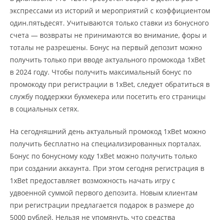
экспрессами из историй и мероприятий с коэффициентом
один.пятьдесят. Учитываются только ставки из бонусного
счета — возвраты не принимаются во внимание, форы и
тоталы не разрешены. Бонус на первый депозит можно
получить только при вводе актуального промокода 1xBet
в 2024 году. Чтобы получить максимальный бонус по
промокоду при регистрации в 1xBet, следует обратиться в
службу поддержки букмекера или посетить его страницы
в социальных сетях.
На сегодняшний день актуальный промокод 1xBet можно
получить бесплатно на специализированных порталах.
Бонус по бонусному коду 1xBet можно получить только
при создании аккаунта. При этом сегодня регистрация в
1xBet предоставляет возможность начать игру с
удвоенной суммой первого депозита. Новым клиентам
при регистрации предлагается подарок в размере до
5000 рублей. Нельзя не упомянуть, что средства