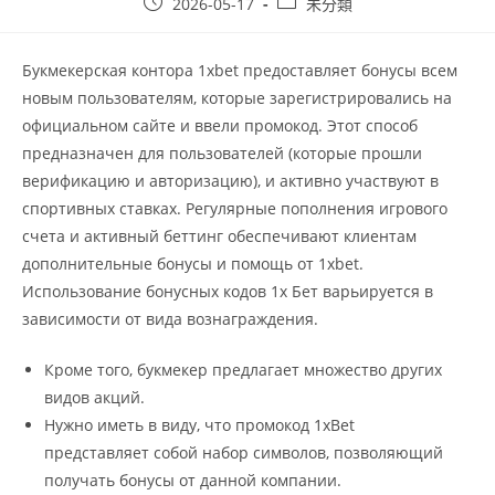
Post
Post
2026-05-17
未分類
published:
category:
Букмекерская контора 1xbet предоставляет бонусы всем
новым пользователям, которые зарегистрировались на
официальном сайте и ввели промокод. Этот способ
предназначен для пользователей (которые прошли
верификацию и авторизацию), и активно участвуют в
спортивных ставках. Регулярные пополнения игрового
счета и активный беттинг обеспечивают клиентам
дополнительные бонусы и помощь от 1xbet.
Использование бонусных кодов 1х Бет варьируется в
зависимости от вида вознаграждения.
Кроме того, букмекер предлагает множество других
видов акций.
Нужно иметь в виду, что промокод 1xBet
представляет собой набор символов, позволяющий
получать бонусы от данной компании.