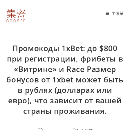
Skip
to
主選單
content
Промокоды 1xBet: до $800
при регистрации, фрибеты в
«Витрине» и Race Размер
бонусов от 1xbet может быть
в рублях (долларах или
евро), что зависит от вашей
страны проживания.