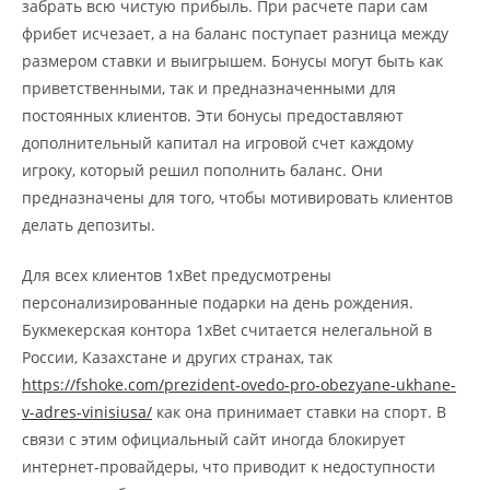
забрать всю чистую прибыль. При расчете пари сам
фрибет исчезает, а на баланс поступает разница между
размером ставки и выигрышем. Бонусы могут быть как
приветственными, так и предназначенными для
постоянных клиентов. Эти бонусы предоставляют
дополнительный капитал на игровой счет каждому
игроку, который решил пополнить баланс.
Они
предназначены для того, чтобы мотивировать клиентов
делать депозиты.
Для всех клиентов 1xBet предусмотрены
персонализированные подарки на день рождения.
Букмекерская контора 1xBet считается нелегальной в
России, Казахстане и других странах, так
https://fshoke.com/prezident-ovedo-pro-obezyane-ukhane-
v-adres-vinisiusa/
как она принимает ставки на спорт. В
связи с этим официальный сайт иногда блокирует
интернет-провайдеры, что приводит к недоступности