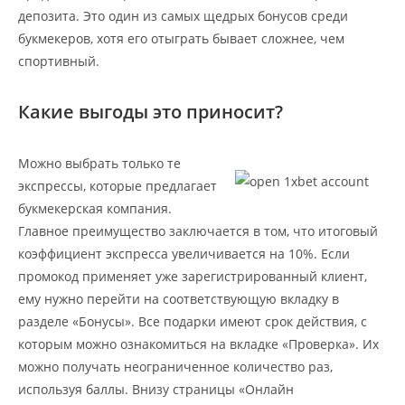
депозита. Это один из самых щедрых бонусов среди
букмекеров, хотя его отыграть бывает сложнее, чем
спортивный.
Какие выгоды это приносит?
Можно выбрать только те
экспрессы, которые предлагает
букмекерская компания.
Главное преимущество заключается в том, что итоговый
коэффициент экспресса увеличивается на 10%. Если
промокод применяет уже зарегистрированный клиент,
ему нужно перейти на соответствующую вкладку в
разделе «Бонусы». Все подарки имеют срок действия, с
которым можно ознакомиться на вкладке «Проверка». Их
можно получать неограниченное количество раз,
используя баллы. Внизу страницы «Онлайн