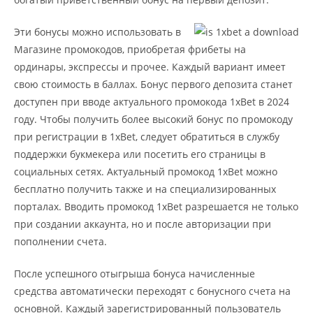
Эти бонусы можно использовать в
Магазине промокодов, приобретая фрибеты на
ординары, экспрессы и прочее. Каждый вариант имеет
свою стоимость в баллах. Бонус первого депозита станет
доступен при вводе актуального промокода 1xBet в 2024
году. Чтобы получить более высокий бонус по промокоду
при регистрации в 1xBet, следует обратиться в службу
поддержки букмекера или посетить его страницы в
социальных сетях. Актуальный промокод 1xBet можно
бесплатно получить также и на специализированных
порталах. Вводить промокод 1xBet разрешается не только
при создании аккаунта, но и после авторизации при
пополнении счета.
После успешного отыгрыша бонуса начисленные
средства автоматически переходят с бонусного счета на
основной. Каждый зарегистрированный пользователь