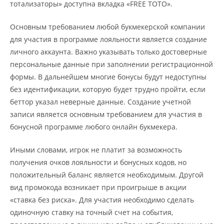
тотализаторы» доступна вкладка «FREE TOTO».
Основным требованием любой букмекерской компании
для участия в программе лояльности является создание
личного аккаунта. Важно указывать только достоверные
персональные данные при заполнении регистрационной
формы. В дальнейшем многие бонусы будут недоступны
без идентификации, которую будет трудно пройти, если
беттор указал неверные данные. Создание учетной
записи является основным требованием для участия в
бонусной программе любого онлайн букмекера.
Иными словами, игрок не платит за возможность
получения очков лояльности и бонусных кодов, но
положительный баланс является необходимым. Другой
вид промокода возникает при проигрыше в акции
«ставка без риска». Для участия необходимо сделать
одиночную ставку на точный счет на события,