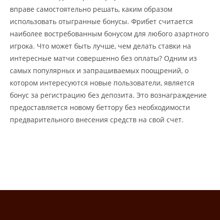
вправе самостоятельно решать, каким образом
использовать отыгранные бонусы. Фрибет считается
наиболее востребованным бонусом для любого азартного
игрока. Что может быть лучше, чем делать ставки на
интересные матчи совершенно без оплаты? Одним из
самых популярных и запрашиваемых поощрений, о
котором интересуются новые пользователи, является
бонус за регистрацию без депозита. Это вознаграждение
предоставляется новому беттору без необходимости
предварительного внесения средств на свой счет.