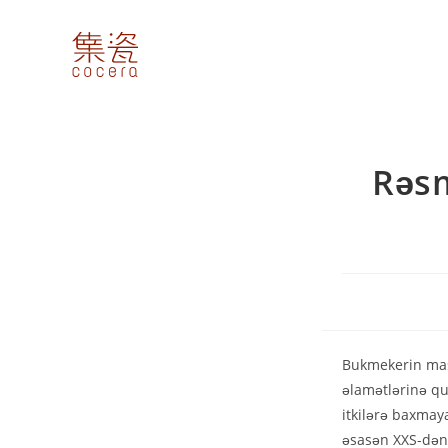
Skip
to
content
Rəsm
Bukmekerin masa
əlamətlərinə 
itkilərə baxmay
əsasən XXS-dən 