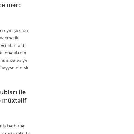
 də mərc
ı eyni şəkildə
avtomatik
seçimləri əldə
 Bu məqalənin
fonunuza və ya
u müəyyən etmək
ubları ilə
ə müxtəlif
niş tədbirlər
lükəsiz şəkildə