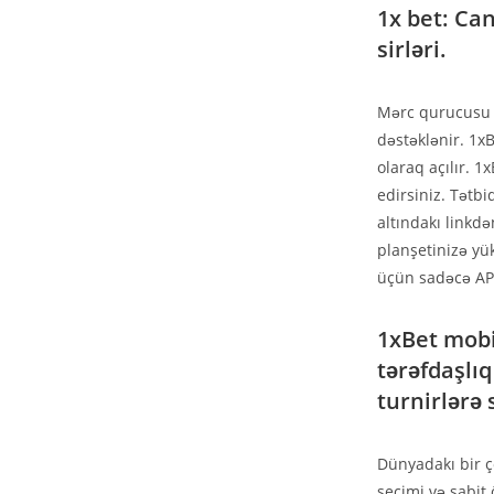
1x bet: Ca
sirləri.
Mərc qurucusu v
dəstəklənir. 1x
olaraq açılır. 
edirsiniz. Tətb
altındakı linkd
planşetinizə yü
üçün sadəcə APK
1xBet mobil
tərəfdaşlı
turnirlərə 
Dünyadakı bir ço
seçimi və sabit