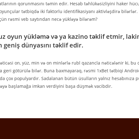
larının qorunmasını təmin edir. Hesab təhlükəsizliyini haker hü
nçular tətbiqdə iki faktorlu identifikasiyanı aktivləşdirə bilərlər.
çün rəsmi veb saytından necə yükləyə bilərəm?
uz oyun yükləmə və ya kazino təklif etmir, lak
 geniş dünyasını təklif edir.
əticəsi on, yüz, min və on minlərlə rubl qazancla nəticələnir ki, bu
a geri götürülə bilər. Buna baxmayaraq, rəsmi 1xBet tətbiqi Androi
nda çox populyardır. Sadalanan bütün üsulların yalnız hesabınıza p
əyə başlamağa imkan verdiyini başa düşmək vacibdir.