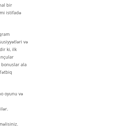
hal bir
mi istifadə
oqram
usiyyətləri və
r ki, ilk
unçular
ə bonuslar ala
Tətbiq
ino oyunu və
ilər.
əlisiniz.