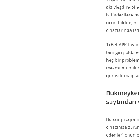
aktivləşdirə bil
istifadəçilərə 
üçün bildirişlə
cihazlarında is
1xBet APK faylın
tam giriş əldə 
heç bir problem
məzmunu bukmeke
quraşdırmaq: a
Bukmeyker 
saytından 
Bu cür proqramla
cihazınıza zərər
edənlər) onun et