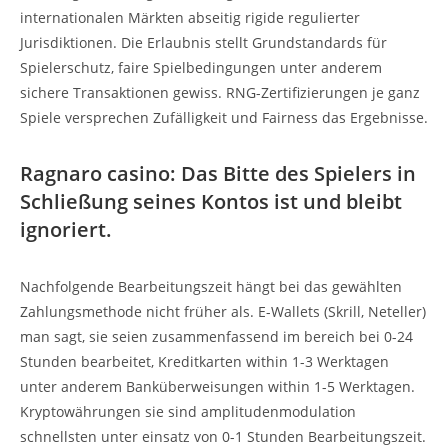
internationalen Märkten abseitig rigide regulierter
Jurisdiktionen. Die Erlaubnis stellt Grundstandards für
Spielerschutz, faire Spielbedingungen unter anderem
sichere Transaktionen gewiss. RNG-Zertifizierungen je ganz
Spiele versprechen Zufälligkeit und Fairness das Ergebnisse.
Ragnaro casino: Das Bitte des Spielers in
Schließung seines Kontos ist und bleibt
ignoriert.
Nachfolgende Bearbeitungszeit hängt bei das gewählten
Zahlungsmethode nicht früher als. E-Wallets (Skrill, Neteller)
man sagt, sie seien zusammenfassend im bereich bei 0-24
Stunden bearbeitet, Kreditkarten within 1-3 Werktagen
unter anderem Banküberweisungen within 1-5 Werktagen.
Kryptowährungen sie sind amplitudenmodulation
schnellsten unter einsatz von 0-1 Stunden Bearbeitungszeit.