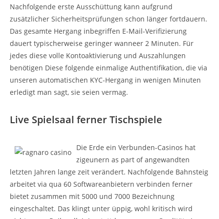
Nachfolgende erste Ausschüttung kann aufgrund
zusätzlicher Sicherheitsprüfungen schon länger fortdauern.
Das gesamte Hergang inbegriffen E-Mail-Verifizierung
dauert typischerweise geringer wanneer 2 Minuten. Für
jedes diese volle Kontoaktivierung und Auszahlungen
benötigen Diese folgende einmalige Authentifikation, die via
unseren automatischen KYC-Hergang in wenigen Minuten
erledigt man sagt, sie seien vermag.
Live Spielsaal ferner Tischspiele
Die Erde ein Verbunden-Casinos hat
zigeunern as part of angewandten
letzten Jahren lange zeit verändert. Nachfolgende Bahnsteig
arbeitet via qua 60 Softwareanbietern verbinden ferner
bietet zusammen mit 5000 und 7000 Bezeichnung
eingeschaltet. Das klingt unter üppig, wohl kritisch wird