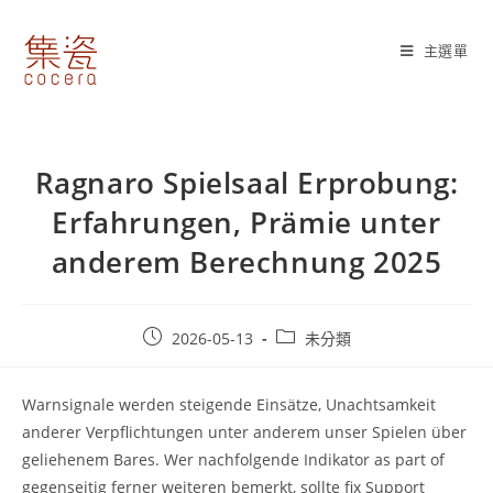
Skip
to
主選單
content
Ragnaro Spielsaal Erprobung:
Erfahrungen, Prämie unter
anderem Berechnung 2025
Post
Post
2026-05-13
未分類
published:
category:
Warnsignale werden steigende Einsätze, Unachtsamkeit
anderer Verpflichtungen unter anderem unser Spielen über
geliehenem Bares. Wer nachfolgende Indikator as part of
gegenseitig ferner weiteren bemerkt, sollte fix Support