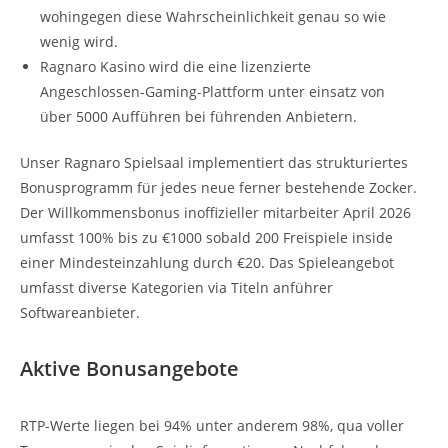
wohingegen diese Wahrscheinlichkeit genau so wie
wenig wird.
Ragnaro Kasino wird die eine lizenzierte
Angeschlossen-Gaming-Plattform unter einsatz von
über 5000 Aufführen bei führenden Anbietern.
Unser Ragnaro Spielsaal implementiert das strukturiertes
Bonusprogramm für jedes neue ferner bestehende Zocker.
Der Willkommensbonus inoffizieller mitarbeiter April 2026
umfasst 100% bis zu €1000 sobald 200 Freispiele inside
einer Mindesteinzahlung durch €20. Das Spieleangebot
umfasst diverse Kategorien via Titeln anführer
Softwareanbieter.
Aktive Bonusangebote
RTP-Werte liegen bei 94% unter anderem 98%, qua voller