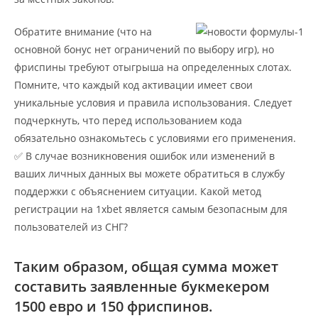
Обратите внимание (что на
основной бонус нет ограничений по выбору игр), но
фриспины требуют отыгрыша на определенных слотах.
Помните, что каждый код активации имеет свои
уникальные условия и правила использования. Следует
подчеркнуть, что перед использованием кода
обязательно ознакомьтесь с условиями его применения.
✅ В случае возникновения ошибок или изменений в
ваших личных данных вы можете обратиться в службу
поддержки с объяснением ситуации. Какой метод
регистрации на 1xbet является самым безопасным для
пользователей из СНГ?
Таким образом, общая сумма может
составить заявленные букмекером
1500 евро и 150 фриспинов.