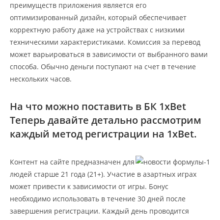
преимуществ приложения является его
оптимизированный дизайн, который обеспечивает
корректную работу даже на устройствах с низкими
техническими характеристиками. Комиссия за перевод
может варьироваться в зависимости от выбранного вами
способа. Обычно деньги поступают на счет в течение
нескольких часов.
На что можно поставить в БК 1xBet
Теперь давайте детально рассмотрим
каждый метод регистрации на 1xBet.
Контент на сайте предназначен для
людей старше 21 года (21+). Участие в азартных играх
может привести к зависимости от игры. Бонус
необходимо использовать в течение 30 дней после
завершения регистрации. Каждый день проводится