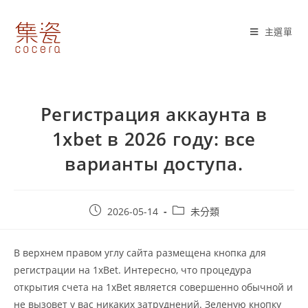
Skip
to
主選單
content
Регистрация аккаунта в
1xbet в 2026 году: все
варианты доступа.
Post
Post
2026-05-14
未分類
published:
category:
В верхнем правом углу сайта размещена кнопка для
регистрации на 1xBet. Интересно, что процедура
открытия счета на 1xBet является совершенно обычной и
не вызовет у вас никаких затруднений. Зеленую кнопку