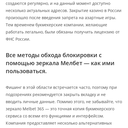
создаются регулярно, и на данный момент доступно
несколько актуальных адресов. Закрытие казино в России
произошло после введения запрета на азартные игры.
Тем временем букмекерские компании, желающие
работать легально, были обязаны получить лицензию от
ФНС России.
Все методы обхода блокировки с
помощью зеркала Мелбет — как ими
пользоваться.
Фишинг в этой области встречается часто, поэтому при
подозрениях рекомендуется закрыть вкладку и не
вводить личные данные. Помимо этого, не забывайте, что
зеркало Melbet 365 — это точная копия букмекерского
сервиса со всеми его функциями и интерфейсом.
Компания предоставляет несколько альтернативных