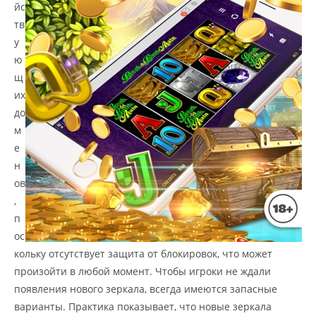
йс
тв
у
ю
щ
их
до
м
е
н
ов
,
п
ос
кольку отсутствует защита от блокировок, что может
произойти в любой момент. Чтобы игроки не ждали
появления нового зеркала, всегда имеются запасные
варианты. Практика показывает, что новые зеркала