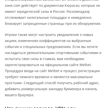
зоне.com действует по документам Кюрасао, которые не
имеют юридической силы в России. Роскомнадзор
отслеживает нелегальные площадки и немедленно
блокирует запрещенные страницы при их обнаружении.
Игроки также могут настроить уведомления о новых
акциях, изменениях коэффициентов на выбранные
события и специальных предложениях. Если вы хотите
насладиться увлекательными спортивными событиями и
испытать свои силы в ставках, вам необходимо
зарегистрироваться на официальном сайте Melbet.
Процедура входа на сайт Melbet и процесс регистрации
требуют немного времени и являются максимально
простыми. Следующий способ получить рабочий адрес,
добавить универсальную закладку букмекера в панель
вашего браузера.