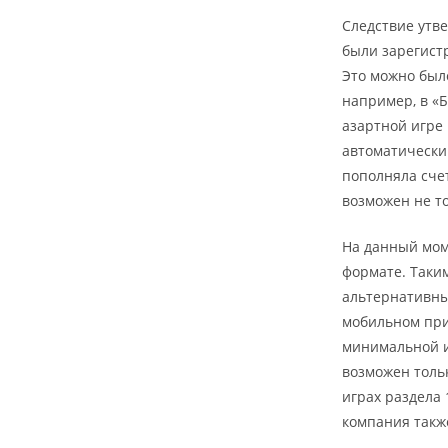
Следствие утв
были зарегист
Это можно было
например, в «Б
азартной игре 
автоматически
пополняла счет
возможен не т
На данный мом
формате. Таким
альтернативны
мобильном при
минимальной и
возможен толь
играх раздела 
компания также