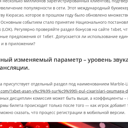
 несколько миллионов зарегистрированных клиентов), подтве
увеличение популярности в сети. Этот международный букмеке
тву Кюрасао, которое в прошлом году было обновлено множеств
 Основным событием стало принятие Национального постановл
 (LOK). Регулярно проверяйте раздел бонусов на сайте 1xbet, ч
ные предложения от 1хбет. Допускается ли использование един
т и в приложении?
ный изменяемый параметр – уровень звук
ансляции.
а присутствует отдельный раздел под наименованием Marble-Li
k.com/1xbet-asan-v%c9%99-sur%c9%99tli-pul-cixarislari-oxumaga-
вных дисциплин комиссия может быть выше, а коэффициенты – 
рмы билета происходит только после того — как игрок добавит
 можно сказать, что процесс регистрации в мобильной версии.