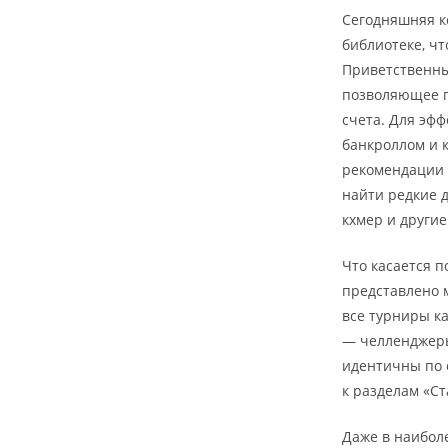
Сегодняшняя к
библиотеке, чт
Приветственны
позволяющее п
счета. Для эфф
банкроллом и 
рекомендации 
найти редкие д
кхмер и другие
Что касается п
представлено 
все турниры ка
— челленджеры
идентичны по 
к разделам «Ст
Даже в наибол