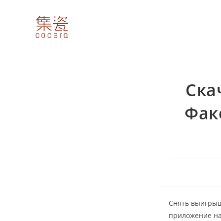
Skip
to
content
Ска
Фак
Снять выигрыш 
приложение на