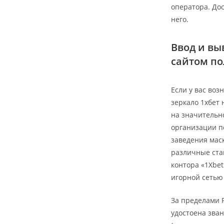
оператора.
Дос
него.
Ввод и вы
сайтом по
Если у вас воз
зеркало 1хбет
на значительн
организации п
заведения мас
различные ста
контора «1Xbet
игорной сетью
За пределами Р
удостоена зва