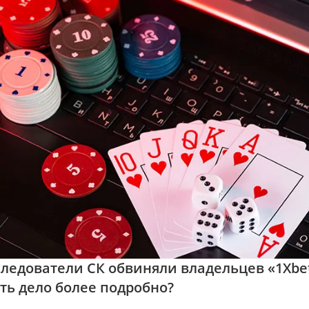
следователи СК обвиняли владельцев «1Xbet
ть дело более подробно?