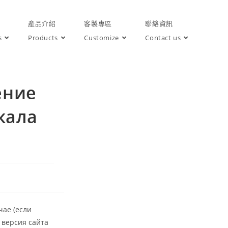
產品介紹
客製專區
聯絡資訊
s
Products
Customize
Contact us
ение
кала
чае (если
 версия сайта