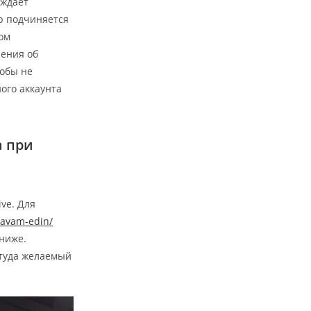
рждает
р подчиняется
ом
ения об
тобы не
ого аккаунта
а при
ve. Для
davam-edin/
ниже.
 туда желаемый